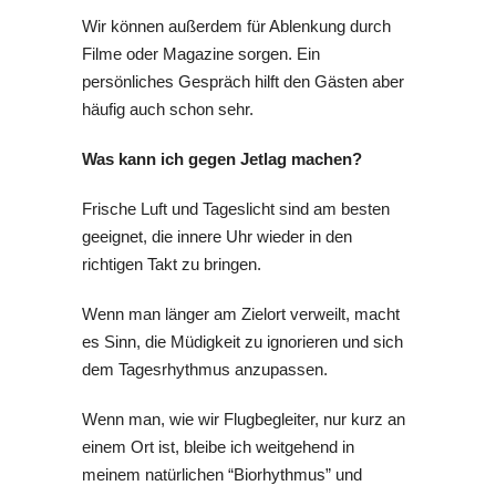
Wir können außerdem für Ablenkung durch
Filme oder Magazine sorgen. Ein
persönliches Gespräch hilft den Gästen aber
häufig auch schon sehr.
Was kann ich gegen Jetlag machen?
Frische Luft und Tageslicht sind am besten
geeignet, die innere Uhr wieder in den
richtigen Takt zu bringen.
Wenn man länger am Zielort verweilt, macht
es Sinn, die Müdigkeit zu ignorieren und sich
dem Tagesrhythmus anzupassen.
Wenn man, wie wir Flugbegleiter, nur kurz an
einem Ort ist, bleibe ich weitgehend in
meinem natürlichen “Biorhythmus” und