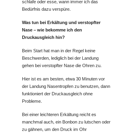
schlafe oder esse, wann immer ich das
Bedürfnis dazu verspüre.
Was tun bei Erkältung und verstopfter
Nase – wie bekomme ich den
Druckausgleich hin?
Beim Start hat man in der Regel keine
Beschwerden, lediglich bei der Landung
gehen bei verstopfter Nase die Ohren zu.
Hier ist es am besten, etwa 30 Minuten vor
der Landung Nasentropfen zu benutzen, dann
funktioniert der Druckausgleich ohne
Probleme.
Bei einer leichteren Erkältung reicht es
manchmal auch, ein Bonbon zu lutschen oder
zu gähnen, um den Druck im Ohr