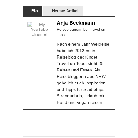
Bio
Neuste Artikel
Anja Beckmann
Reisebloggerin
bei
Travel on
Toast
Nach einem Jahr Weltreise
habe ich 2012 mein
Reiseblog gegründet.
Travel on Toast steht für
Reisen und Essen. Als
Reisebloggerin aus NRW
gebe ich euch Inspiration
und Tipps für Städtetrips,
Strandurlaub, Urlaub mit
Hund und vegan reisen.