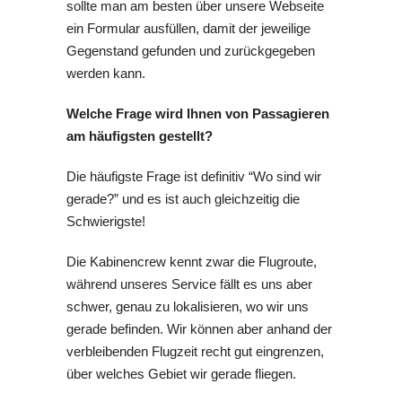
sollte man am besten über unsere Webseite
ein Formular ausfüllen, damit der jeweilige
Gegenstand gefunden und zurückgegeben
werden kann.
Welche Frage wird Ihnen von Passagieren
am häufigsten gestellt?
Die häufigste Frage ist definitiv “Wo sind wir
gerade?” und es ist auch gleichzeitig die
Schwierigste!
Die Kabinencrew kennt zwar die Flugroute,
während unseres Service fällt es uns aber
schwer, genau zu lokalisieren, wo wir uns
gerade befinden. Wir können aber anhand der
verbleibenden Flugzeit recht gut eingrenzen,
über welches Gebiet wir gerade fliegen.