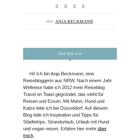
Von
ANJA BECKMANN
DAS BIN ICH
Hi! Ich bin Anja Beckmann, eine
Reisebloggerin aus NRW. Nach einem Jahr
Weltreise habe ich 2012 mein Reiseblog
Travel on Toast gegründet, das steht für
Reisen und Essen. Mit Mann, Hund und
Katze lebe ich bei Düsseldorf. Auf diesem
Blog teile ich Inspiration und Tipps für
Städtetrips, Strandurlaub, Urlaub mit Hund
und vegan reisen. Erfahre hier mehr
über
mich
.