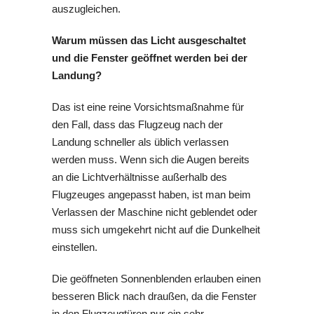
auszugleichen.
Warum müssen das Licht ausgeschaltet
und die Fenster geöffnet werden bei der
Landung?
Das ist eine reine Vorsichtsmaßnahme für
den Fall, dass das Flugzeug nach der
Landung schneller als üblich verlassen
werden muss. Wenn sich die Augen bereits
an die Lichtverhältnisse außerhalb des
Flugzeuges angepasst haben, ist man beim
Verlassen der Maschine nicht geblendet oder
muss sich umgekehrt nicht auf die Dunkelheit
einstellen.
Die geöffneten Sonnenblenden erlauben einen
besseren Blick nach draußen, da die Fenster
in den Flugzeugtüren nur ein sehr