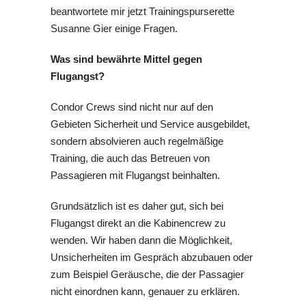
beantwortete mir jetzt Trainingspurserette
Susanne Gier einige Fragen.
Was sind bewährte Mittel gegen
Flugangst?
Condor Crews sind nicht nur auf den
Gebieten Sicherheit und Service ausgebildet,
sondern absolvieren auch regelmäßige
Training, die auch das Betreuen von
Passagieren mit Flugangst beinhalten.
Grundsätzlich ist es daher gut, sich bei
Flugangst direkt an die Kabinencrew zu
wenden. Wir haben dann die Möglichkeit,
Unsicherheiten im Gespräch abzubauen oder
zum Beispiel Geräusche, die der Passagier
nicht einordnen kann, genauer zu erklären.