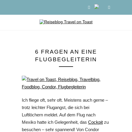
6 FRAGEN AN EINE
FLUGBEGLEITERIN
Ich fliege oft, sehr oft. Meistens auch gerne –
trotz leichter Flugangst, die sich bei
Luftlöchern meldet. Auf dem Flug nach
Mexiko hatte ich Gelegenheit, das
Cockpit
zu
besuchen – sehr spannend! Von Condor