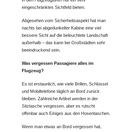
eingeschränktes Sichtfeld bieten.
Abgesehen vom Sicherheitsaspekt hat man
nachts bei abgedunkelter Kabine eine viel
bessere Sicht auf die beleuchtete Landschaft
außerhalb – das kann bei Großstädten sehr
beeindruckend sein.
Was vergessen Passagiere alles im
Flugzeug?
Es ist erstaunlich, wie viele Brillen, Schlüssel
und Mobiltelefone täglich an Bord zurück
bleiben. Zahlreiche Artikel werden in der
Sitztasche vergessen, aber es rutscht
offenbar auch Einiges aus den Hosentaschen.
Wenn man etwas an Bord vergessen hat,