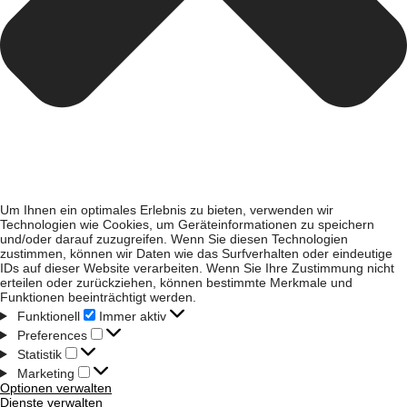
Um Ihnen ein optimales Erlebnis zu bieten, verwenden wir
Technologien wie Cookies, um Geräteinformationen zu speichern
und/oder darauf zuzugreifen. Wenn Sie diesen Technologien
zustimmen, können wir Daten wie das Surfverhalten oder eindeutige
IDs auf dieser Website verarbeiten. Wenn Sie Ihre Zustimmung nicht
erteilen oder zurückziehen, können bestimmte Merkmale und
Funktionen beeinträchtigt werden.
Funktionell
Immer aktiv
Preferences
Statistik
Marketing
Optionen verwalten
Dienste verwalten