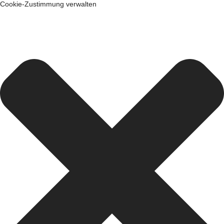
Cookie-Zustimmung verwalten