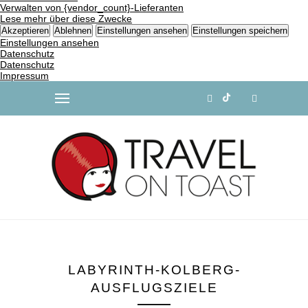
Verwalten von {vendor_count}-Lieferanten
Lese mehr über diese Zwecke
Akzeptieren
Ablehnen
Einstellungen ansehen
Einstellungen speichern
Einstellungen ansehen
Datenschutz
Datenschutz
Impressum
LABYRINTH-KOLBERG-
AUSFLUGSZIELE