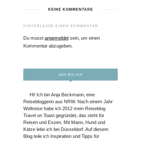
KEINE KOMMENTARE
HINTERLASSE EINEN KOMMENTAR
Du musst
angemeldet
sein, um einen
Kommentar abzugeben.
DAS BIN ICH
Hi! Ich bin Anja Beckmann, eine
Reisebloggerin aus NRW. Nach einem Jahr
Weltreise habe ich 2012 mein Reiseblog
Travel on Toast gegründet, das steht für
Reisen und Essen. Mit Mann, Hund und
Katze lebe ich bei Düsseldorf. Auf diesem
Blog teile ich Inspiration und Tipps für