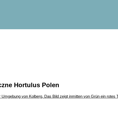
czne Hortulus Polen