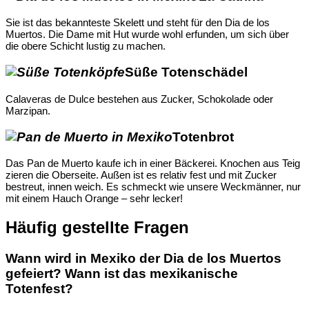
Sie ist das bekannteste Skelett und steht für den Dia de los
Muertos. Die Dame mit Hut wurde wohl erfunden, um sich über
die obere Schicht lustig zu machen.
Süße Totenschädel
Calaveras de Dulce bestehen aus Zucker, Schokolade oder
Marzipan.
Totenbrot
Das Pan de Muerto kaufe ich in einer Bäckerei. Knochen aus Teig
zieren die Oberseite. Außen ist es relativ fest und mit Zucker
bestreut, innen weich. Es schmeckt wie unsere Weckmänner, nur
mit einem Hauch Orange – sehr lecker!
Häufig gestellte Fragen
Wann wird in Mexiko der Dia de los Muertos
gefeiert? Wann ist das mexikanische
Totenfest?