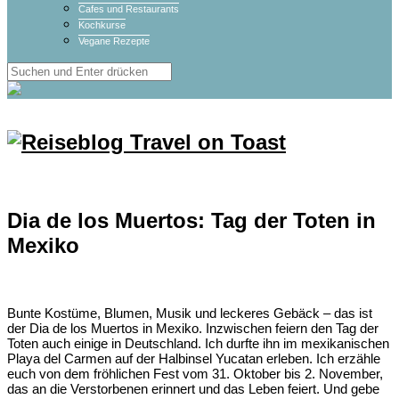
Cafes und Restaurants
Kochkurse
Vegane Rezepte
Dia de los Muertos: Tag der Toten in
Mexiko
Bunte Kostüme, Blumen, Musik und leckeres Gebäck – das ist
der Dia de los Muertos in Mexiko. Inzwischen feiern den Tag der
Toten auch einige in Deutschland. Ich durfte ihn im mexikanischen
Playa del Carmen auf der Halbinsel Yucatan erleben. Ich erzähle
euch von dem fröhlichen Fest vom 31. Oktober bis 2. November,
das an die Verstorbenen erinnert und das Leben feiert. Und gebe