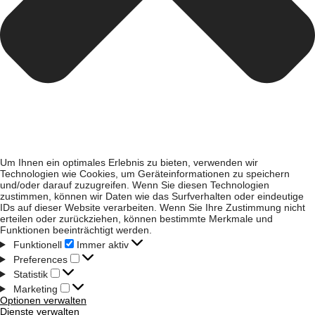
Um Ihnen ein optimales Erlebnis zu bieten, verwenden wir
Technologien wie Cookies, um Geräteinformationen zu speichern
und/oder darauf zuzugreifen. Wenn Sie diesen Technologien
zustimmen, können wir Daten wie das Surfverhalten oder eindeutige
IDs auf dieser Website verarbeiten. Wenn Sie Ihre Zustimmung nicht
erteilen oder zurückziehen, können bestimmte Merkmale und
Funktionen beeinträchtigt werden.
Funktionell
Immer aktiv
Preferences
Statistik
Marketing
Optionen verwalten
Dienste verwalten