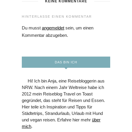
KEINE KOMMENTARE
HINTERLASSE EINEN KOMMENTAR
Du musst
angemeldet
sein, um einen
Kommentar abzugeben.
DAS BIN ICH
Hi! Ich bin Anja, eine Reisebloggerin aus
NRW. Nach einem Jahr Weltreise habe ich
2012 mein Reiseblog Travel on Toast
gegründet, das steht für Reisen und Essen.
Hier teile ich Inspiration und Tipps für
Städtetrips, Strandurlaub, Urlaub mit Hund
und vegan reisen. Erfahre hier mehr
über
mich
.