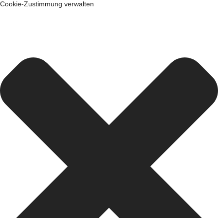
Cookie-Zustimmung verwalten