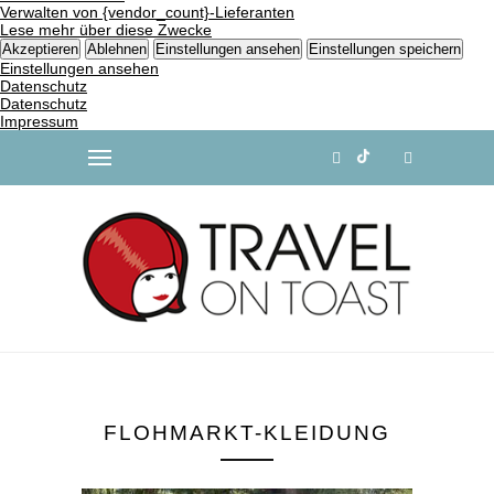
Verwalten von {vendor_count}-Lieferanten
Lese mehr über diese Zwecke
Akzeptieren
Ablehnen
Einstellungen ansehen
Einstellungen speichern
Einstellungen ansehen
Datenschutz
Datenschutz
Impressum
FLOHMARKT-KLEIDUNG