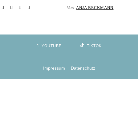
Von
ANJA BECKMANN
YOUTUBE
TIKTOK
Impressum
Datenschutz