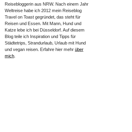
Reisebloggerin aus NRW. Nach einem Jahr
Weltreise habe ich 2012 mein Reiseblog
Travel on Toast gegründet, das steht für
Reisen und Essen. Mit Mann, Hund und
Katze lebe ich bei Düsseldorf. Auf diesem
Blog teile ich Inspiration und Tipps für
Städtetrips, Strandurlaub, Urlaub mit Hund
und vegan reisen. Erfahre hier mehr
über
mich
.