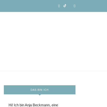
DAS BIN ICH
Hi! Ich bin Anja Beckmann, eine