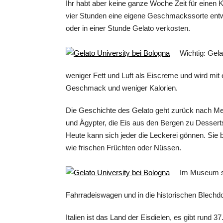
Ihr habt aber keine ganze Woche Zeit für einen
vier Stunden eine eigene Geschmackssorte entwi
oder in einer Stunde Gelato verkosten.
Wichtig: Gela
weniger Fett und Luft als Eiscreme und wird mit
Geschmack und weniger Kalorien.
Die Geschichte des Gelato geht zurück nach Me
und Ägypter, die Eis aus den Bergen zu Desserts
Heute kann sich jeder die Leckerei gönnen. Sie
wie frischen Früchten oder Nüssen.
Im Museum sc
Fahrradeiswagen und in die historischen Blechd
Italien ist das Land der Eisdielen, es gibt rund 3