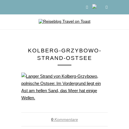
KOLBERG-GRZYBOWO-
STRAND-OSTSEE
Kommentare
0