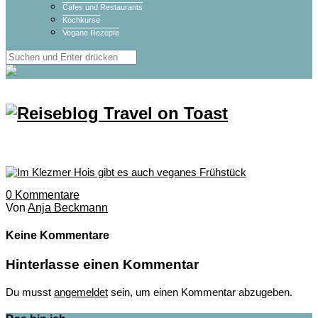
Cafes und Restaurants
Kochkurse
Vegane Rezepte
0
Kommentare
Von
Anja Beckmann
Keine Kommentare
Hinterlasse einen Kommentar
Du musst
angemeldet
sein, um einen Kommentar abzugeben.