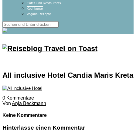
Cafes und Restaurants
Kochkurse
Vegane Rezepte
All inclusive Hotel Candia Maris Kreta
0
Kommentare
Von
Anja Beckmann
Keine Kommentare
Hinterlasse einen Kommentar