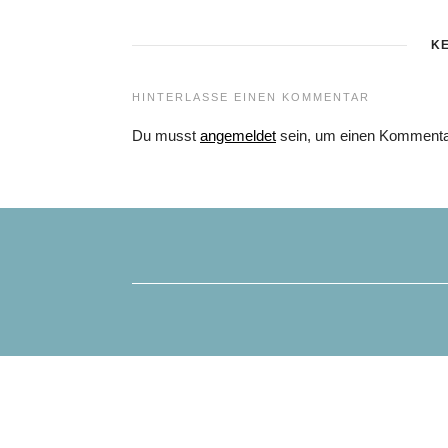
K
HINTERLASSE EINEN KOMMENTAR
Du musst
angemeldet
sein, um einen Kommenta