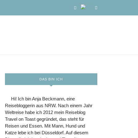
DAS BIN ICH
Hi! Ich bin Anja Beckmann, eine
Reisebloggerin aus NRW. Nach einem Jahr
Weltreise habe ich 2012 mein Reiseblog
Travel on Toast gegründet, das steht für
Reisen und Essen. Mit Mann, Hund und
Katze lebe ich bei Düsseldorf. Auf diesem