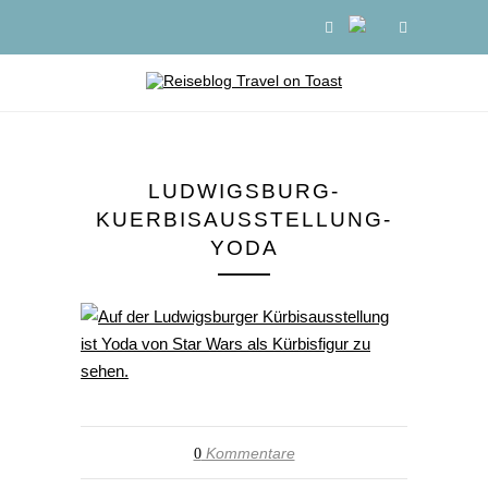
LUDWIGSBURG-
KUERBISAUSSTELLUNG-
YODA
Kommentare
0