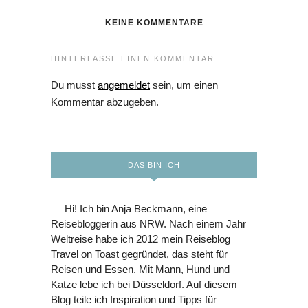
KEINE KOMMENTARE
HINTERLASSE EINEN KOMMENTAR
Du musst
angemeldet
sein, um einen
Kommentar abzugeben.
DAS BIN ICH
Hi! Ich bin Anja Beckmann, eine
Reisebloggerin aus NRW. Nach einem Jahr
Weltreise habe ich 2012 mein Reiseblog
Travel on Toast gegründet, das steht für
Reisen und Essen. Mit Mann, Hund und
Katze lebe ich bei Düsseldorf. Auf diesem
Blog teile ich Inspiration und Tipps für