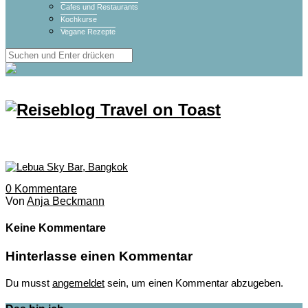
Cafes und Restaurants
Kochkurse
Vegane Rezepte
0
Kommentare
Von
Anja Beckmann
Keine Kommentare
Hinterlasse einen Kommentar
Du musst
angemeldet
sein, um einen Kommentar abzugeben.