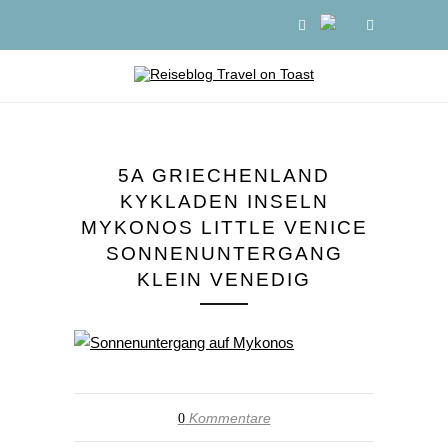
5A GRIECHENLAND
KYKLADEN INSELN
MYKONOS LITTLE VENICE
SONNENUNTERGANG
KLEIN VENEDIG
Kommentare
0