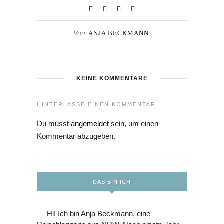
Von
ANJA BECKMANN
KEINE KOMMENTARE
HINTERLASSE EINEN KOMMENTAR
Du musst
angemeldet
sein, um einen
Kommentar abzugeben.
DAS BIN ICH
Hi! Ich bin Anja Beckmann, eine