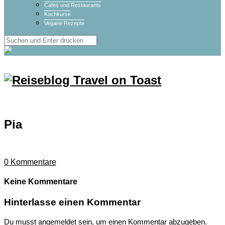
Cafes und Restaurants
Kochkurse
Vegane Rezepte
Pia
0
Kommentare
Keine Kommentare
Hinterlasse einen Kommentar
Du musst
angemeldet
sein, um einen Kommentar abzugeben.