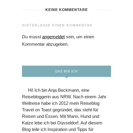
KEINE KOMMENTARE
HINTERLASSE EINEN KOMMENTAR
Du musst
angemeldet
sein, um einen
Kommentar abzugeben.
DAS BIN ICH
Hi! Ich bin Anja Beckmann, eine
Reisebloggerin aus NRW. Nach einem Jahr
Weltreise habe ich 2012 mein Reiseblog
Travel on Toast gegründet, das steht für
Reisen und Essen. Mit Mann, Hund und
Katze lebe ich bei Düsseldorf. Auf diesem
Blog teile ich Inspiration und Tipps für