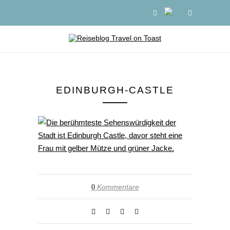
EDINBURGH-CASTLE
Kommentare
0