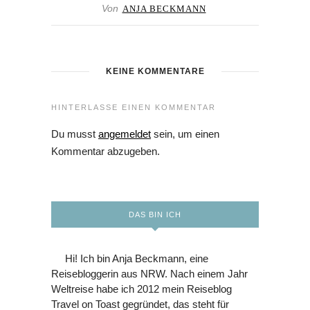
Von
ANJA BECKMANN
KEINE KOMMENTARE
HINTERLASSE EINEN KOMMENTAR
Du musst
angemeldet
sein, um einen
Kommentar abzugeben.
DAS BIN ICH
Hi! Ich bin Anja Beckmann, eine
Reisebloggerin aus NRW. Nach einem Jahr
Weltreise habe ich 2012 mein Reiseblog
Travel on Toast gegründet, das steht für