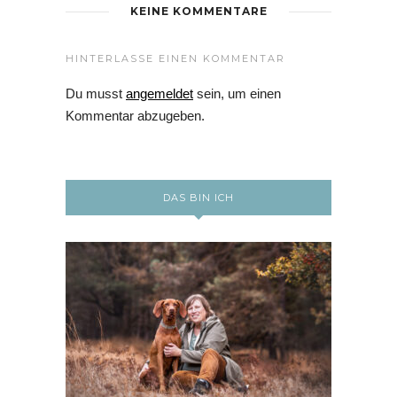
KEINE KOMMENTARE
HINTERLASSE EINEN KOMMENTAR
Du musst
angemeldet
sein, um einen
Kommentar abzugeben.
DAS BIN ICH