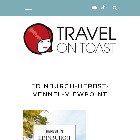
EDINBURGH-HERBST-
VENNEL-VIEWPOINT