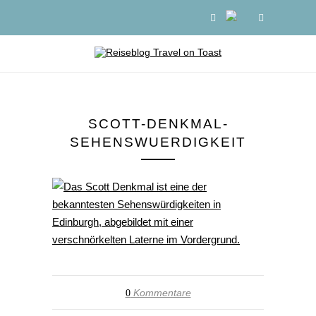
SCOTT-DENKMAL-
SEHENSWUERDIGKEIT
Kommentare
0