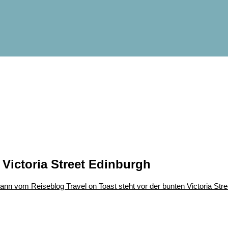
Victoria Street Edinburgh