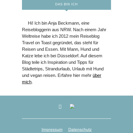
DAS BIN ICH
Hi! Ich bin Anja Beckmann, eine
Reisebloggerin aus NRW. Nach einem Jahr
Weltreise habe ich 2012 mein Reiseblog
Travel on Toast gegründet, das steht für
Reisen und Essen. Mit Mann, Hund und
Katze lebe ich bei Düsseldorf. Auf diesem
Blog teile ich Inspiration und Tipps für
Städtetrips, Strandurlaub, Urlaub mit Hund
und vegan reisen. Erfahre hier mehr
über
mich
.
Impressum
Datenschutz