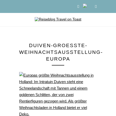
DUIVEN-GROESSTE-
WEIHNACHTSAUSSTELLUNG-
EUROPA