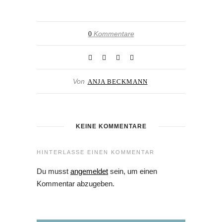
Kommentare
0
Von
ANJA BECKMANN
KEINE KOMMENTARE
HINTERLASSE EINEN KOMMENTAR
Du musst
angemeldet
sein, um einen
Kommentar abzugeben.