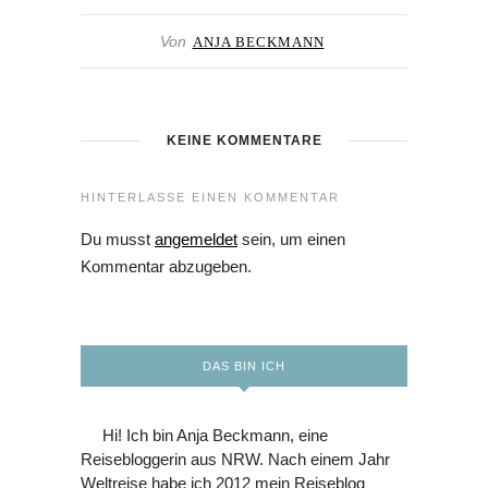
Von
ANJA BECKMANN
KEINE KOMMENTARE
HINTERLASSE EINEN KOMMENTAR
Du musst
angemeldet
sein, um einen
Kommentar abzugeben.
DAS BIN ICH
Hi! Ich bin Anja Beckmann, eine
Reisebloggerin aus NRW. Nach einem Jahr
Weltreise habe ich 2012 mein Reiseblog