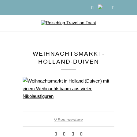
WEIHNACHTSMARKT-
HOLLAND-DUIVEN
Kommentare
0