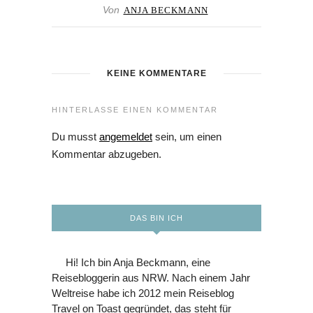
Von
ANJA BECKMANN
KEINE KOMMENTARE
HINTERLASSE EINEN KOMMENTAR
Du musst
angemeldet
sein, um einen
Kommentar abzugeben.
DAS BIN ICH
Hi! Ich bin Anja Beckmann, eine
Reisebloggerin aus NRW. Nach einem Jahr
Weltreise habe ich 2012 mein Reiseblog
Travel on Toast gegründet, das steht für