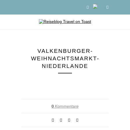
VALKENBURGER-
WEIHNACHTSMARKT-
NIEDERLANDE
Kommentare
0