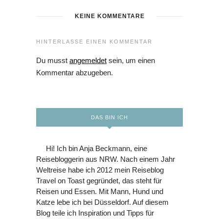
KEINE KOMMENTARE
HINTERLASSE EINEN KOMMENTAR
Du musst
angemeldet
sein, um einen
Kommentar abzugeben.
DAS BIN ICH
Hi! Ich bin Anja Beckmann, eine
Reisebloggerin aus NRW. Nach einem Jahr
Weltreise habe ich 2012 mein Reiseblog
Travel on Toast gegründet, das steht für
Reisen und Essen. Mit Mann, Hund und
Katze lebe ich bei Düsseldorf. Auf diesem
Blog teile ich Inspiration und Tipps für