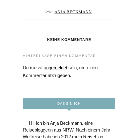
Von
ANJA BECKMANN
KEINE KOMMENTARE
HINTERLASSE EINEN KOMMENTAR
Du musst
angemeldet
sein, um einen
Kommentar abzugeben.
DAS BIN ICH
Hi! Ich bin Anja Beckmann, eine
Reisebloggerin aus NRW. Nach einem Jahr
Weltreise habe ich 2012 mein Reiseblog