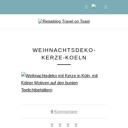
WEIHNACHTSDEKO-
KERZE-KOELN
Kommentare
0