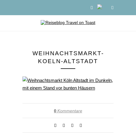
WEIHNACHTSMARKT-
KOELN-ALTSTADT
Kommentare
0