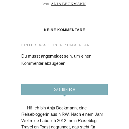
Von
ANJA BECKMANN
KEINE KOMMENTARE
HINTERLASSE EINEN KOMMENTAR
Du musst
angemeldet
sein, um einen
Kommentar abzugeben.
DAS BIN ICH
Hi! Ich bin Anja Beckmann, eine
Reisebloggerin aus NRW. Nach einem Jahr
Weltreise habe ich 2012 mein Reiseblog
Travel on Toast gegründet, das steht für