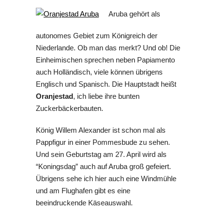
Aruba gehört als
autonomes Gebiet zum Königreich der
Niederlande. Ob man das merkt? Und ob! Die
Einheimischen sprechen neben Papiamento
auch Holländisch, viele können übrigens
Englisch und Spanisch. Die Hauptstadt heißt
Oranjestad
, ich liebe ihre bunten
Zuckerbäckerbauten.
König Willem Alexander ist schon mal als
Pappfigur in einer Pommesbude zu sehen.
Und sein Geburtstag am 27. April wird als
“Koningsdag” auch auf Aruba groß gefeiert.
Übrigens sehe ich hier auch eine Windmühle
und am Flughafen gibt es eine
beeindruckende Käseauswahl.