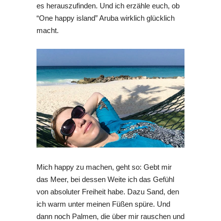
es herauszufinden. Und ich erzähle euch, ob
“One happy island” Aruba wirklich glücklich
macht.
Mich happy zu machen, geht so: Gebt mir
das Meer, bei dessen Weite ich das Gefühl
von absoluter Freiheit habe. Dazu Sand, den
ich warm unter meinen Füßen spüre. Und
dann noch Palmen, die über mir rauschen und