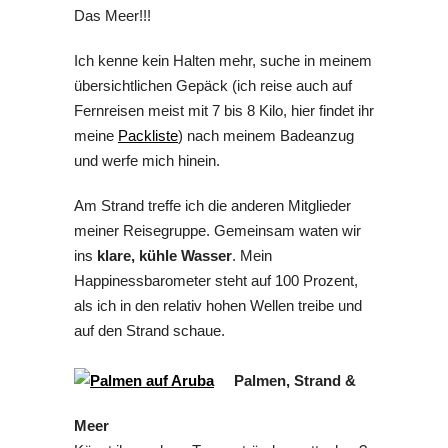
Das Meer!!!
Ich kenne kein Halten mehr, suche in meinem
übersichtlichen Gepäck (ich reise auch auf
Fernreisen meist mit 7 bis 8 Kilo, hier findet ihr
meine
Packliste
) nach meinem Badeanzug
und werfe mich hinein.
Am Strand treffe ich die anderen Mitglieder
meiner Reisegruppe. Gemeinsam waten wir
ins
klare, kühle Wasser
. Mein
Happinessbarometer steht auf 100 Prozent,
als ich in den relativ hohen Wellen treibe und
auf den Strand schaue.
Palmen, Strand &
Meer