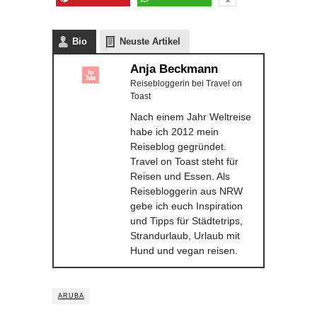
Bio
Neuste Artikel
Anja Beckmann
Reisebloggerin
bei
Travel on
Toast
Nach einem Jahr Weltreise
habe ich 2012 mein
Reiseblog gegründet.
Travel on Toast steht für
Reisen und Essen. Als
Reisebloggerin aus NRW
gebe ich euch Inspiration
und Tipps für Städtetrips,
Strandurlaub, Urlaub mit
Hund und vegan reisen.
ARUBA