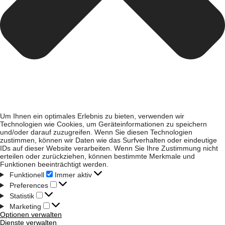
Um Ihnen ein optimales Erlebnis zu bieten, verwenden wir
Technologien wie Cookies, um Geräteinformationen zu speichern
und/oder darauf zuzugreifen. Wenn Sie diesen Technologien
zustimmen, können wir Daten wie das Surfverhalten oder eindeutige
IDs auf dieser Website verarbeiten. Wenn Sie Ihre Zustimmung nicht
erteilen oder zurückziehen, können bestimmte Merkmale und
Funktionen beeinträchtigt werden.
Funktionell
Immer aktiv
Preferences
Statistik
Marketing
Optionen verwalten
Dienste verwalten