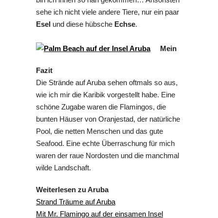
sehe ich nicht viele andere Tiere, nur ein paar
Esel
und diese hübsche
Echse
.
Mein
Fazit
Die Strände auf Aruba sehen oftmals so aus,
wie ich mir die Karibik vorgestellt habe. Eine
schöne Zugabe waren die Flamingos, die
bunten Häuser von Oranjestad, der natürliche
Pool, die netten Menschen und das gute
Seafood. Eine echte Überraschung für mich
waren der raue Nordosten und die manchmal
wilde Landschaft.
Weiterlesen zu Aruba
Strand Träume auf Aruba
Mit Mr. Flamingo auf der einsamen Insel