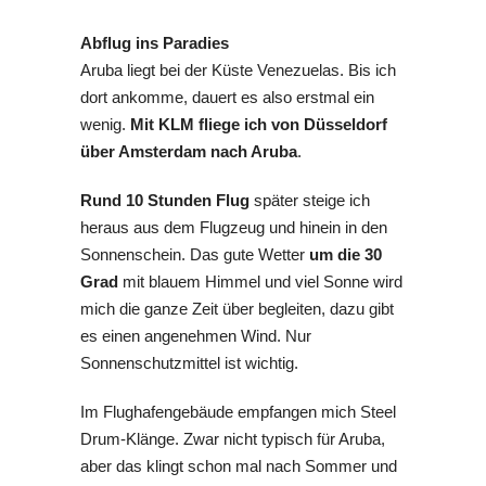
Abflug ins Paradies
Aruba liegt bei der Küste Venezuelas. Bis ich
dort ankomme, dauert es also erstmal ein
wenig.
Mit KLM fliege ich von Düsseldorf
über Amsterdam nach Aruba
.
Rund 10 Stunden Flug
später steige ich
heraus aus dem Flugzeug und hinein in den
Sonnenschein. Das gute Wetter
um die 30
Grad
mit blauem Himmel und viel Sonne wird
mich die ganze Zeit über begleiten, dazu gibt
es einen angenehmen Wind. Nur
Sonnenschutzmittel ist wichtig.
Im Flughafengebäude empfangen mich Steel
Drum-Klänge. Zwar nicht typisch für Aruba,
aber das klingt schon mal nach Sommer und