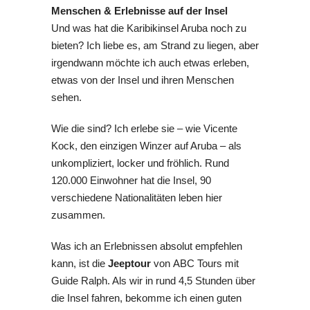
Menschen & Erlebnisse auf der Insel
Und was hat die Karibikinsel Aruba noch zu
bieten? Ich liebe es, am Strand zu liegen, aber
irgendwann möchte ich auch etwas erleben,
etwas von der Insel und ihren Menschen
sehen.
Wie die sind? Ich erlebe sie – wie Vicente
Kock, den einzigen Winzer auf Aruba – als
unkompliziert, locker und fröhlich. Rund
120.000 Einwohner hat die Insel, 90
verschiedene Nationalitäten leben hier
zusammen.
Was ich an Erlebnissen absolut empfehlen
kann, ist die
Jeeptour
von ABC Tours mit
Guide Ralph. Als wir in rund 4,5 Stunden über
die Insel fahren, bekomme ich einen guten