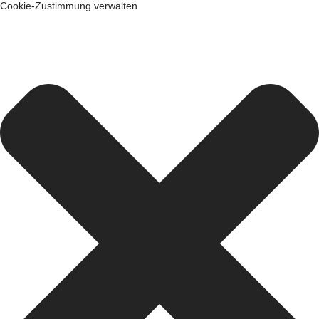
Cookie-Zustimmung verwalten