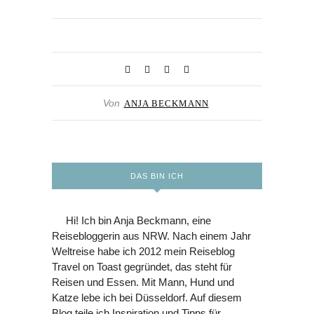
Von
ANJA BECKMANN
DAS BIN ICH
Hi! Ich bin Anja Beckmann, eine
Reisebloggerin aus NRW. Nach einem Jahr
Weltreise habe ich 2012 mein Reiseblog
Travel on Toast gegründet, das steht für
Reisen und Essen. Mit Mann, Hund und
Katze lebe ich bei Düsseldorf. Auf diesem
Blog teile ich Inspiration und Tipps für