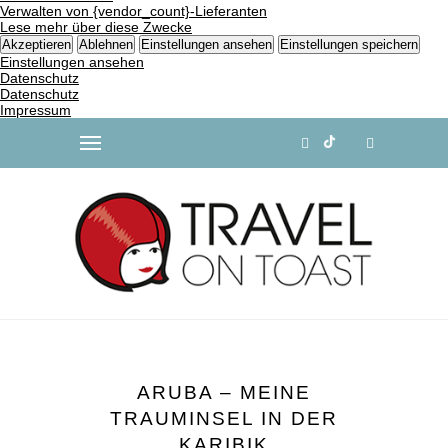
Verwalten von {vendor_count}-Lieferanten
Lese mehr über diese Zwecke
Akzeptieren
Ablehnen
Einstellungen ansehen
Einstellungen speichern
Einstellungen ansehen
Datenschutz
Datenschutz
Impressum
ARUBA – MEINE
TRAUMINSEL IN DER
KARIBIK