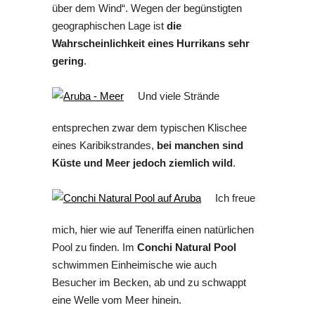
über dem Wind“. Wegen der begünstigten
geographischen Lage ist
die
Wahrscheinlichkeit eines Hurrikans sehr
gering
.
Und viele Strände
entsprechen zwar dem typischen Klischee
eines Karibikstrandes,
bei manchen sind
Küste und
Meer jedoch ziemlich wild
.
Ich freue
mich, hier wie auf Teneriffa einen natürlichen
Pool zu finden. Im
Conchi Natural Pool
schwimmen Einheimische wie auch
Besucher im Becken, ab und zu schwappt
eine Welle vom Meer hinein.