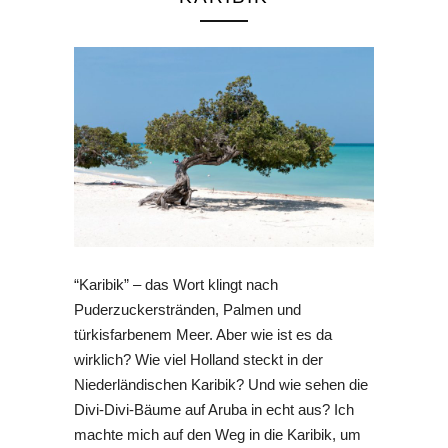
“Karibik” – das Wort klingt nach
Puderzuckerstränden, Palmen und
türkisfarbenem Meer. Aber wie ist es da
wirklich? Wie viel Holland steckt in der
Niederländischen Karibik? Und wie sehen die
Divi-Divi-Bäume auf Aruba in echt aus? Ich
machte mich auf den Weg in die Karibik, um