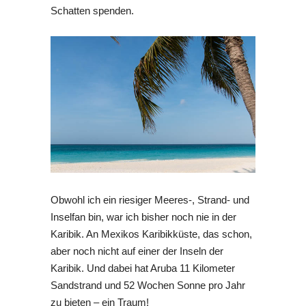
Schatten spenden.
Obwohl ich ein riesiger Meeres-, Strand- und
Inselfan bin, war ich bisher noch nie in der
Karibik. An Mexikos Karibikküste, das schon,
aber noch nicht auf einer der Inseln der
Karibik. Und dabei hat Aruba 11 Kilometer
Sandstrand und 52 Wochen Sonne pro Jahr
zu bieten – ein Traum!