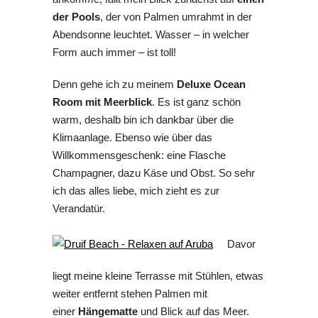
der Pools
, der von Palmen umrahmt in der
Abendsonne leuchtet. Wasser – in welcher
Form auch immer – ist toll!
Denn gehe ich zu meinem
Deluxe Ocean
Room mit Meerblick
. Es ist ganz schön
warm, deshalb bin ich dankbar über die
Klimaanlage. Ebenso wie über das
Willkommensgeschenk: eine Flasche
Champagner, dazu Käse und Obst. So sehr
ich das alles liebe, mich zieht es zur
Verandatür.
Davor
liegt meine kleine Terrasse mit Stühlen, etwas
weiter entfernt stehen Palmen mit
einer
Hängematte
und Blick auf das Meer.