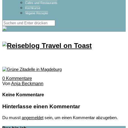
Cafes und Restaurants
Kochkurse
Vegane Rezepte
0
Kommentare
Von
Anja Beckmann
Keine Kommentare
Hinterlasse einen Kommentar
Du musst
angemeldet
sein, um einen Kommentar abzugeben.