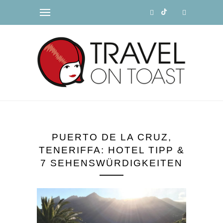
PUERTO DE LA CRUZ,
TENERIFFA: HOTEL TIPP &
7 SEHENSWÜRDIGKEITEN