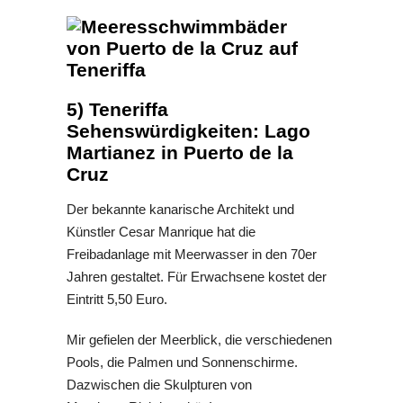
5) Teneriffa
Sehenswürdigkeiten: Lago
Martianez in Puerto de la
Cruz
Der bekannte kanarische Architekt und
Künstler Cesar Manrique hat die
Freibadanlage mit Meerwasser in den 70er
Jahren gestaltet. Für Erwachsene kostet der
Eintritt 5,50 Euro.
Mir gefielen der Meerblick, die verschiedenen
Pools, die Palmen und Sonnenschirme.
Dazwischen die Skulpturen von