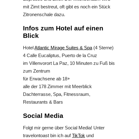
mit Zimt bestreut, oft gibt es noch ein Stück
Zitronenschale dazu.
Infos zum Hotel auf einen
Blick
Hotel
Atlantic Mirage Suites & Spa
(4 Sterne)
4 Calle Eucaliptus, Puerto de la Cruz
im Villenvorort La Paz, 10 Minuten zu Fuß bis
zum Zentrum
für Erwachsene ab 18+
alle der 178 Zimmer mit Meerblick
Dachterrasse, Spa, Fitnessraum,
Restaurants & Bars
Social Media
Folgt mir gerne über Social Media! Unter
travelontoast bin ich auf
TikTok
und