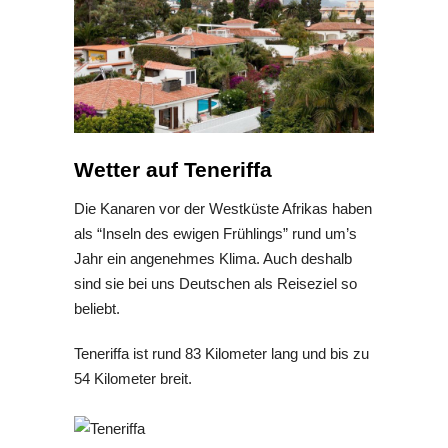
Wetter auf Teneriffa
Die Kanaren vor der Westküste Afrikas haben
als “Inseln des ewigen Frühlings” rund um’s
Jahr ein angenehmes Klima. Auch deshalb
sind sie bei uns Deutschen als Reiseziel so
beliebt.
Teneriffa ist rund 83 Kilometer lang und bis zu
54 Kilometer breit.