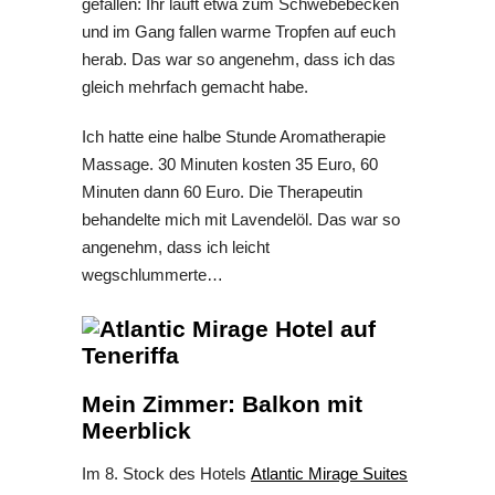
gefallen: Ihr lauft etwa zum Schwebebecken
und im Gang fallen warme Tropfen auf euch
herab. Das war so angenehm, dass ich das
gleich mehrfach gemacht habe.
Ich hatte eine halbe Stunde Aromatherapie
Massage. 30 Minuten kosten 35 Euro, 60
Minuten dann 60 Euro. Die Therapeutin
behandelte mich mit Lavendelöl. Das war so
angenehm, dass ich leicht
wegschlummerte…
Mein Zimmer: Balkon mit
Meerblick
Im 8. Stock des Hotels
Atlantic Mirage Suites