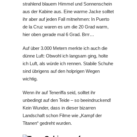
strahlend blauem Himmel und Sonnenschein
aus der Kabine aus. Eine warme Jacke solltet
ihr aber auf jeden Fall mitnehmen: In Puerto
de la Cruz waren es um die 20 Grad warm,
hier oben gerade mal 6 Grad. Brrr…
Auf über 3.000 Metern merkte ich auch die
dünne Luft: Obwohl ich langsam ging, holte
ich Luft, als würde ich rennen. Stabile Schuhe
sind übrigens auf den holprigen Wegen
wichtig.
Wenn ihr auf Teneriffa seid, solltet ihr
unbedingt auf den Teide – so beeindruckend!
Kein Wunder, dass in dieser bizarren
Landschaft schon Filme wie „Kampf der
Titanen“ gedreht wurden.