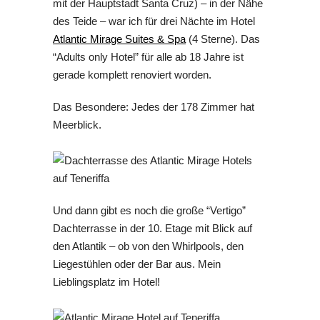
mit der Hauptstadt Santa Cruz) – in der Nähe
des Teide – war ich für drei Nächte im Hotel
Atlantic Mirage Suites & Spa
(4 Sterne). Das
“Adults only Hotel” für alle ab 18 Jahre ist
gerade komplett renoviert worden.
Das Besondere: Jedes der 178 Zimmer hat
Meerblick.
Und dann gibt es noch die große “Vertigo”
Dachterrasse in der 10. Etage mit Blick auf
den Atlantik – ob von den Whirlpools, den
Liegestühlen oder der Bar aus. Mein
Lieblingsplatz im Hotel!