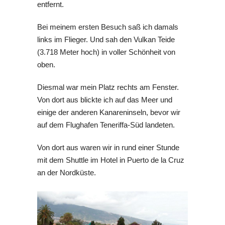
entfernt.
Bei meinem ersten Besuch saß ich damals
links im Flieger. Und sah den Vulkan Teide
(3.718 Meter hoch) in voller Schönheit von
oben.
Diesmal war mein Platz rechts am Fenster.
Von dort aus blickte ich auf das Meer und
einige der anderen Kanareninseln, bevor wir
auf dem Flughafen Teneriffa-Süd landeten.
Von dort aus waren wir in rund einer Stunde
mit dem Shuttle im Hotel in Puerto de la Cruz
an der Nordküste.