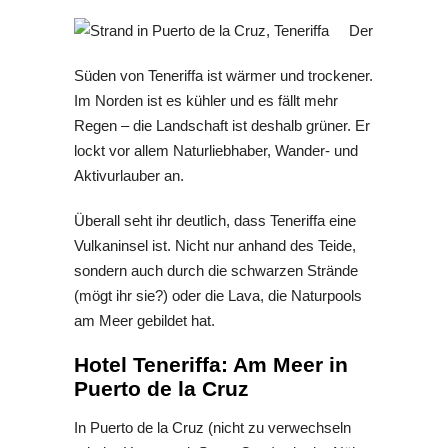
Der
Süden von Teneriffa ist wärmer und trockener.
Im Norden ist es kühler und es fällt mehr
Regen – die Landschaft ist deshalb grüner. Er
lockt vor allem Naturliebhaber, Wander- und
Aktivurlauber an.
Überall seht ihr deutlich, dass Teneriffa eine
Vulkaninsel ist. Nicht nur anhand des Teide,
sondern auch durch die schwarzen Strände
(mögt ihr sie?) oder die Lava, die Naturpools
am Meer gebildet hat.
Hotel Teneriffa: Am Meer in
Puerto de la Cruz
In Puerto de la Cruz (nicht zu verwechseln