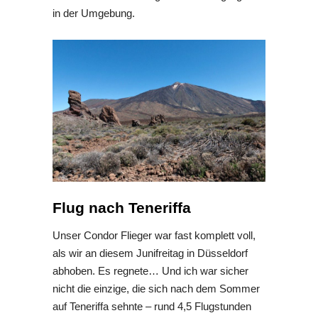
in der Umgebung.
Flug nach Teneriffa
Unser Condor Flieger war fast komplett voll,
als wir an diesem Junifreitag in Düsseldorf
abhoben. Es regnete… Und ich war sicher
nicht die einzige, die sich nach dem Sommer
auf Teneriffa sehnte – rund 4,5 Flugstunden