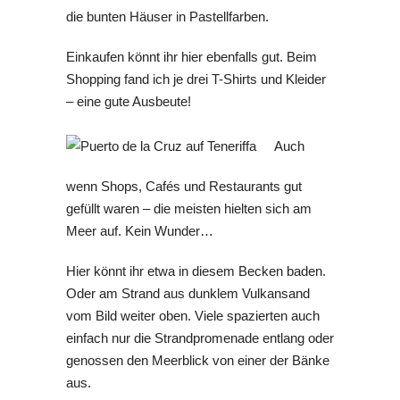
die bunten Häuser in Pastellfarben.
Einkaufen könnt ihr hier ebenfalls gut. Beim
Shopping fand ich je drei T-Shirts und Kleider
– eine gute Ausbeute!
Auch
wenn Shops, Cafés und Restaurants gut
gefüllt waren – die meisten hielten sich am
Meer auf. Kein Wunder…
Hier könnt ihr etwa in diesem Becken baden.
Oder am Strand aus dunklem Vulkansand
vom Bild weiter oben. Viele spazierten auch
einfach nur die Strandpromenade entlang oder
genossen den Meerblick von einer der Bänke
aus.