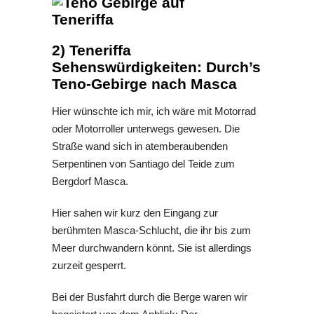
2) Teneriffa
Sehenswürdigkeiten: Durch’s
Teno-Gebirge nach Masca
Hier wünschte ich mir, ich wäre mit Motorrad
oder Motorroller unterwegs gewesen. Die
Straße wand sich in atemberaubenden
Serpentinen von Santiago del Teide zum
Bergdorf Masca.
Hier sahen wir kurz den Eingang zur
berühmten Masca-Schlucht, die ihr bis zum
Meer durchwandern könnt. Sie ist allerdings
zurzeit gesperrt.
Bei der Busfahrt durch die Berge waren wir