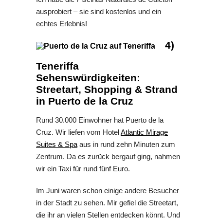
ausprobiert – sie sind kostenlos und ein
echtes Erlebnis!
4)
Teneriffa
Sehenswürdigkeiten:
Streetart, Shopping & Strand
in Puerto de la Cruz
Rund 30.000 Einwohner hat Puerto de la
Cruz. Wir liefen vom Hotel
Atlantic Mirage
Suites & Spa
aus in rund zehn Minuten zum
Zentrum. Da es zurück bergauf ging, nahmen
wir ein Taxi für rund fünf Euro.
Im Juni waren schon einige andere Besucher
in der Stadt zu sehen. Mir gefiel die Streetart,
die ihr an vielen Stellen entdecken könnt. Und