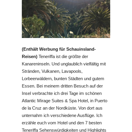
(Enthält Werbung für Schauinsland-
Reisen)
Teneriffa ist die größte der
Kanareninseln. Und unglaublich vielfältig mit
Stränden, Vulkanen, Lavapools,
Lorbeerwäldern, bunten Städten und gutem
Essen. Bei meinem dritten Besuch auf der
Insel verbrachte ich drei Tage im schönen
Atlantic Mirage Suites & Spa Hotel, in Puerto
de la Cruz an der Nordküste. Von dort aus
unternahm ich verschiedene Ausflüge. Ich
erzähle euch vom Hotel und den 7 besten
Teneriffa Sehenswürdigkeiten und Highlights