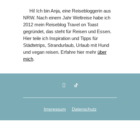
Hi! Ich bin Anja, eine Reisebloggerin aus
NRW. Nach einem Jahr Weltreise habe ich
2012 mein Reiseblog Travel on Toast
gegründet, das steht für Reisen und Essen.
Hier teile ich Inspiration und Tipps für
Städtetrips, Strandurlaub, Urlaub mit Hund
und vegan reisen. Erfahre hier mehr
über
mich
.
Impressum
Datenschutz