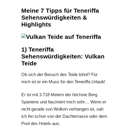
Meine 7 Tipps für Teneriffa
Sehenswürdigkeiten &
Highlights
1) Teneriffa
Sehenswürdigkeiten: Vulkan
Teide
Ob sich der Besuch des Teide lohnt? Für
mich ist er ein Muss für den Teneriffa Urlaub!
Er ist mit 3.718 Metern der höchste Berg
Spaniens und fasziniert mich sehr… Wenn er
nicht gerade von Wolken verhangen ist, sah
ich ihn schon von der Dachterrasse oder dem
Pool des Hotels aus.