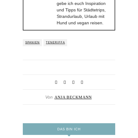
gebe ich euch Inspiration
und Tipps für Städtetrips,
Strandurlaub, Urlaub mit
Hund und vegan reisen.
SPANIEN
TENERIFFA
Von
ANJA BECKMANN
DAS BIN ICH