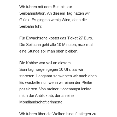
Wir fuhren mit dem Bus bis zur
Seilbahnstation. An diesem Tag hatten wir
Glück: Es ging so wenig Wind, dass die
Seilbahn fuhr.
Für Erwachsene kostet das Ticket 27 Euro.
Die Seilbahn geht alle 10 Minuten, maximal
eine Stunde soll man oben bleiben.
Die Kabine war voll an diesem
Sonntagmorgen gegen 10 Uhr, als wir
starteten. Langsam schwebten wir nach oben.
Es wackelte nur, wenn wir einen der Pfeiler
passierten. Von meiner Höhenangst lenkte
mich der Anblick ab, der an eine
Mondlandschaft erinnerte.
Wir fuhren über die Wolken hinauf, stiegen zu