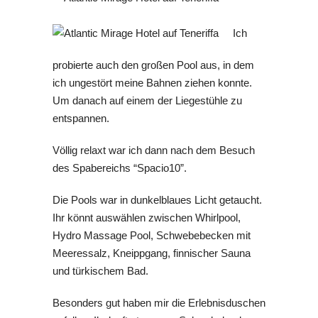
Ich
probierte auch den großen Pool aus, in dem
ich ungestört meine Bahnen ziehen konnte.
Um danach auf einem der Liegestühle zu
entspannen.
Völlig relaxt war ich dann nach dem Besuch
des Spabereichs “Spacio10”.
Die Pools war in dunkelblaues Licht getaucht.
Ihr könnt auswählen zwischen Whirlpool,
Hydro Massage Pool, Schwebebecken mit
Meeressalz, Kneippgang, finnischer Sauna
und türkischem Bad.
Besonders gut haben mir die Erlebnisduschen