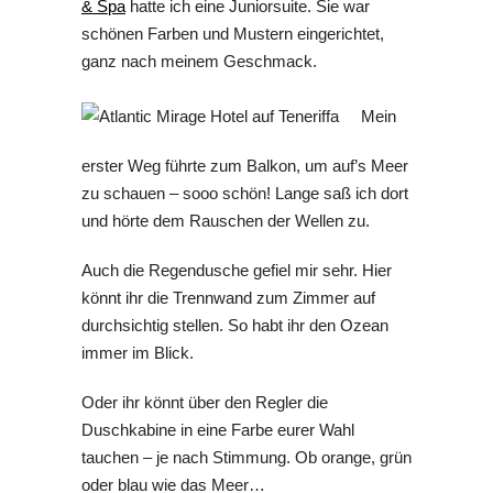
& Spa
hatte ich eine Juniorsuite. Sie war
schönen Farben und Mustern eingerichtet,
ganz nach meinem Geschmack.
Mein
erster Weg führte zum Balkon, um auf’s Meer
zu schauen – sooo schön! Lange saß ich dort
und hörte dem Rauschen der Wellen zu.
Auch die Regendusche gefiel mir sehr. Hier
könnt ihr die Trennwand zum Zimmer auf
durchsichtig stellen. So habt ihr den Ozean
immer im Blick.
Oder ihr könnt über den Regler die
Duschkabine in eine Farbe eurer Wahl
tauchen – je nach Stimmung. Ob orange, grün
oder blau wie das Meer…