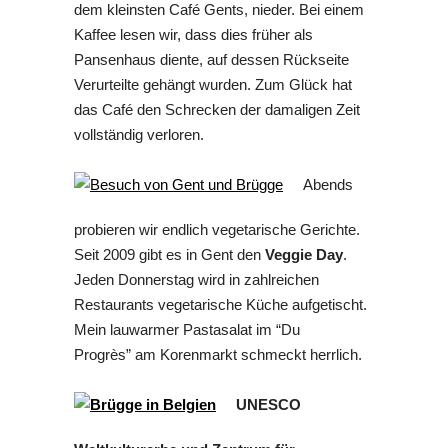
dem kleinsten Café Gents, nieder. Bei einem
Kaffee lesen wir, dass dies früher als
Pansenhaus diente, auf dessen Rückseite
Verurteilte gehängt wurden. Zum Glück hat
das Café den Schrecken der damaligen Zeit
vollständig verloren.
Abends
probieren wir endlich vegetarische Gerichte.
Seit 2009 gibt es in Gent den
Veggie Day
.
Jeden Donnerstag wird in zahlreichen
Restaurants vegetarische Küche aufgetischt.
Mein lauwarmer Pastasalat im “Du
Progrès” am Korenmarkt schmeckt herrlich.
UNESCO