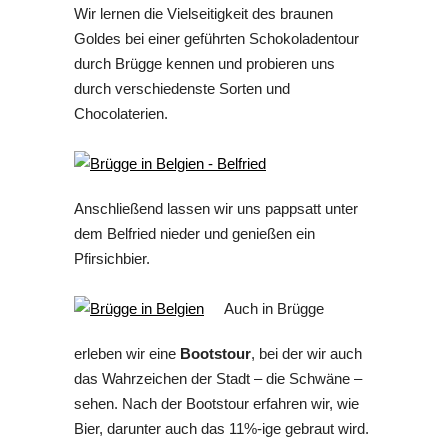
Wir lernen die Vielseitigkeit des braunen
Goldes bei einer geführten Schokoladentour
durch Brügge kennen und probieren uns
durch verschiedenste Sorten und
Chocolaterien.
Anschließend lassen wir uns pappsatt unter
dem Belfried nieder und genießen ein
Pfirsichbier.
Auch in Brügge
erleben wir eine
Bootstour
, bei der wir auch
das Wahrzeichen der Stadt – die Schwäne –
sehen. Nach der Bootstour erfahren wir, wie
Bier, darunter auch das 11%-ige gebraut wird.