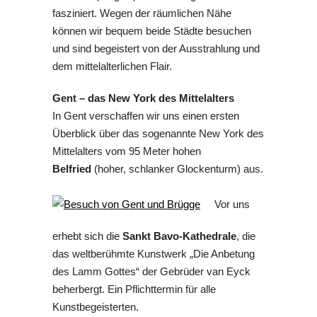
fasziniert. Wegen der räumlichen Nähe
können wir bequem beide Städte besuchen
und sind begeistert von der Ausstrahlung und
dem mittelalterlichen Flair.
Gent – das New York des Mittelalters
In Gent verschaffen wir uns einen ersten
Überblick über das sogenannte New York des
Mittelalters vom 95 Meter hohen
Belfried
(hoher, schlanker Glockenturm) aus.
Vor uns
erhebt sich die
Sankt Bavo-Kathedrale
, die
das weltberühmte Kunstwerk „Die Anbetung
des Lamm Gottes“ der Gebrüder van Eyck
beherbergt. Ein Pflichttermin für alle
Kunstbegeisterten.