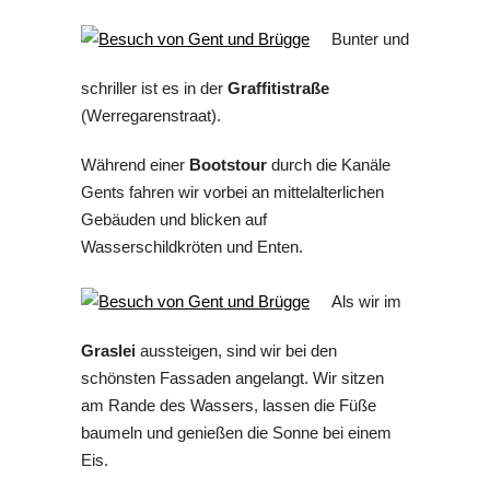
Bunter und
schriller ist es in der
Graffitistraße
(Werregarenstraat).
Während einer
Bootstour
durch die Kanäle
Gents fahren wir vorbei an mittelalterlichen
Gebäuden und blicken auf
Wasserschildkröten und Enten.
Als wir im
Graslei
aussteigen, sind wir bei den
schönsten Fassaden angelangt. Wir sitzen
am Rande des Wassers, lassen die Füße
baumeln und genießen die Sonne bei einem
Eis.