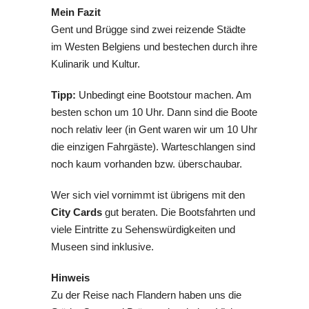
Mein Fazit
Gent und Brügge sind zwei reizende Städte
im Westen Belgiens und bestechen durch ihre
Kulinarik und Kultur.
Tipp:
Unbedingt eine Bootstour machen. Am
besten schon um 10 Uhr. Dann sind die Boote
noch relativ leer (in Gent waren wir um 10 Uhr
die einzigen Fahrgäste). Warteschlangen sind
noch kaum vorhanden bzw. überschaubar.
Wer sich viel vornimmt ist übrigens mit den
City Cards
gut beraten. Die Bootsfahrten und
viele Eintritte zu Sehenswürdigkeiten und
Museen sind inklusive.
Hinweis
Zu der Reise nach Flandern haben uns die