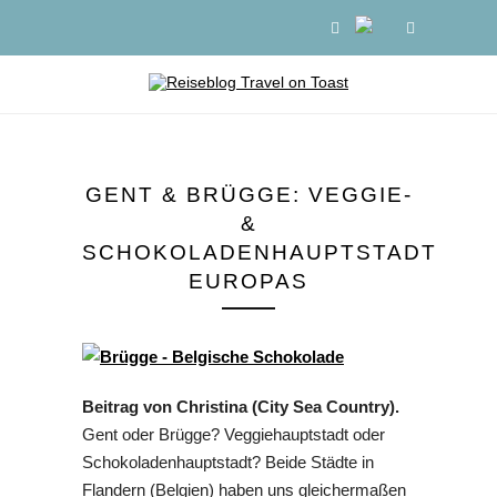
GENT & BRÜGGE: VEGGIE-
&
SCHOKOLADENHAUPTSTADT
EUROPAS
Beitrag von Christina (City Sea Country).
Gent oder Brügge? Veggiehauptstadt oder
Schokoladenhauptstadt? Beide Städte in
Flandern (Belgien) haben uns gleichermaßen