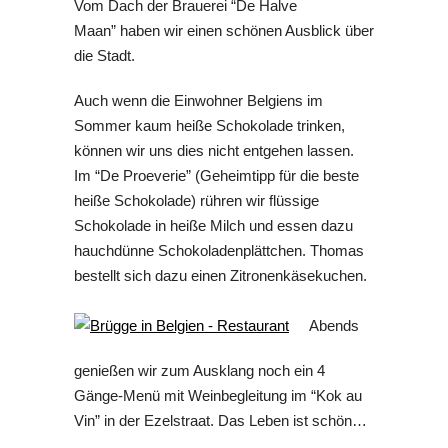
Vom Dach der Brauerei “De Halve
Maan” haben wir einen schönen Ausblick über
die Stadt.
Auch wenn die Einwohner Belgiens im
Sommer kaum heiße Schokolade trinken,
können wir uns dies nicht entgehen lassen.
Im “De Proeverie” (Geheimtipp für die beste
heiße Schokolade) rühren wir flüssige
Schokolade in heiße Milch und essen dazu
hauchdünne Schokoladenplättchen. Thomas
bestellt sich dazu einen Zitronenkäsekuchen.
Abends
genießen wir zum Ausklang noch ein 4
Gänge-Menü mit Weinbegleitung im “Kok au
Vin” in der Ezelstraat. Das Leben ist schön…