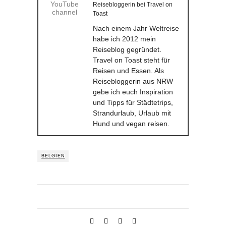
Reisebloggerin
bei
Travel on
Toast
Nach einem Jahr Weltreise
habe ich 2012 mein
Reiseblog gegründet.
Travel on Toast steht für
Reisen und Essen. Als
Reisebloggerin aus NRW
gebe ich euch Inspiration
und Tipps für Städtetrips,
Strandurlaub, Urlaub mit
Hund und vegan reisen.
BELGIEN