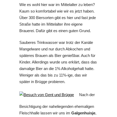
Wie es wohl hier war im Mittelalter zu leben?
Kaum so komfortabel wie wir es jetzt haben.
Über 300 Biersorten gibt es hier und fast jede
Straße hatte im Mittelalter ihre eigene
Brauerei. Dafür gibt es einen guten Grund.
Sauberes Trinkwasser war trotz der Kanäle
Mangelware und nur durch Abkochen und
späteres Brauen als Bier genießbar. Auch für
Kinder. Allerdings wurde uns erklärt, dass das
damalige Bier an die 1% Alkoholgehalt hatte.
Weniger als das bis zu 11%-ige, das wir
später in Brügge probieren.
Nach der
Besichtigung der naheliegenden ehemaligen
Fleischhalle lassen wir uns im
Galgenhuisje
,