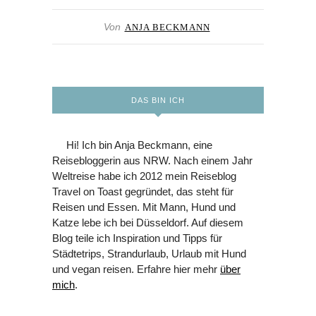
Von
ANJA BECKMANN
DAS BIN ICH
Hi! Ich bin Anja Beckmann, eine
Reisebloggerin aus NRW. Nach einem Jahr
Weltreise habe ich 2012 mein Reiseblog
Travel on Toast gegründet, das steht für
Reisen und Essen. Mit Mann, Hund und
Katze lebe ich bei Düsseldorf. Auf diesem
Blog teile ich Inspiration und Tipps für
Städtetrips, Strandurlaub, Urlaub mit Hund
und vegan reisen. Erfahre hier mehr
über
mich
.