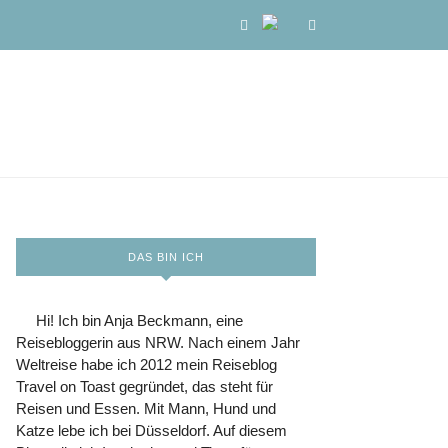
DAS BIN ICH
Hi! Ich bin Anja Beckmann, eine
Reisebloggerin aus NRW. Nach einem Jahr
Weltreise habe ich 2012 mein Reiseblog
Travel on Toast gegründet, das steht für
Reisen und Essen. Mit Mann, Hund und
Katze lebe ich bei Düsseldorf. Auf diesem