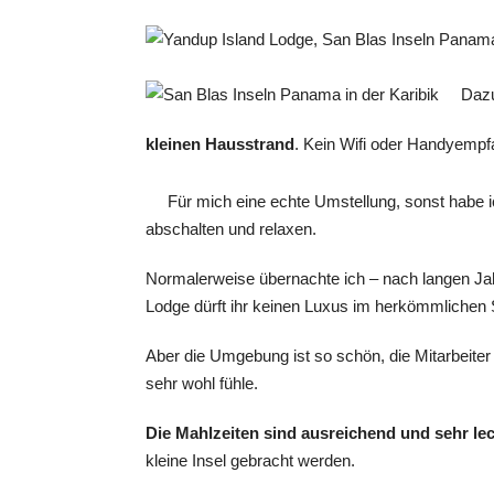
Dazu
kleinen Hausstrand
. Kein Wifi oder Handyempf
Für mich eine echte Umstellung, sonst habe 
abschalten und relaxen.
Normalerweise übernachte ich – nach langen Jah
Lodge dürft ihr keinen Luxus im herkömmlichen 
Aber die Umgebung ist so schön, die Mitarbeiter 
sehr wohl fühle.
Die Mahlzeiten sind ausreichend und sehr lec
kleine Insel gebracht werden.