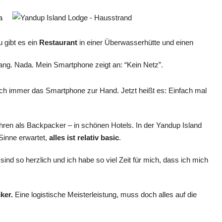
 gibt es ein
Restaurant
in einer Überwasserhütte und einen
ang. Nada. Mein Smartphone zeigt an: “Kein Netz”.
ich immer das Smartphone zur Hand. Jetzt heißt es: Einfach mal
ren als Backpacker – in schönen Hotels. In der Yandup Island
Sinne erwartet,
alles ist relativ basic
.
sind so herzlich und ich habe so viel Zeit für mich, dass ich mich
ker.
Eine logistische Meisterleistung, muss doch alles auf die