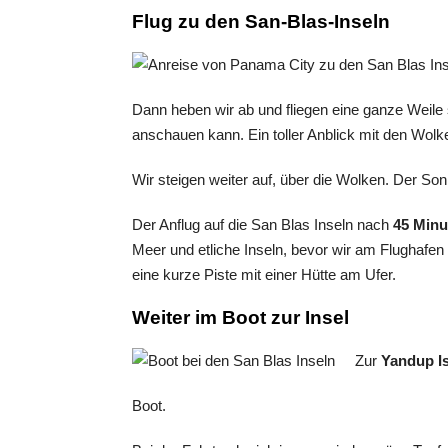
Flug zu den San-Blas-Inseln
Dann heben wir ab und fliegen eine ganze Weile
anschauen kann. Ein toller Anblick mit den Wol
Wir steigen weiter auf, über die Wolken. Der So
Der Anflug auf die San Blas Inseln nach
45 Minu
Meer und etliche Inseln, bevor wir am Flughafen 
eine kurze Piste mit einer Hütte am Ufer.
Weiter im Boot zur Insel
Zur
Yandup I
Boot.