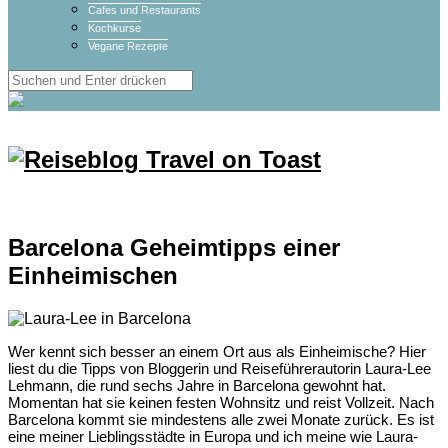
Cafes und Restaurants
Kochkurse
Vegane Rezepte
Barcelona Geheimtipps einer
Einheimischen
Wer kennt sich besser an einem Ort aus als Einheimische? Hier
liest du die Tipps von Bloggerin und Reiseführerautorin Laura-Lee
Lehmann, die rund sechs Jahre in Barcelona gewohnt hat.
Momentan hat sie keinen festen Wohnsitz und reist Vollzeit. Nach
Barcelona kommt sie mindestens alle zwei Monate zurück. Es ist
eine meiner Lieblingsstädte in Europa und ich meine wie Laura-