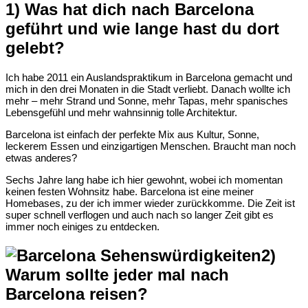
1) Was hat dich nach Barcelona
geführt und wie lange hast du dort
gelebt?
Ich habe 2011 ein Auslandspraktikum in Barcelona gemacht und
mich in den drei Monaten in die Stadt verliebt. Danach wollte ich
mehr – mehr Strand und Sonne, mehr Tapas, mehr spanisches
Lebensgefühl und mehr wahnsinnig tolle Architektur.
Barcelona ist einfach der perfekte Mix aus Kultur, Sonne,
leckerem Essen und einzigartigen Menschen. Braucht man noch
etwas anderes?
Sechs Jahre lang habe ich hier gewohnt, wobei ich momentan
keinen festen Wohnsitz habe. Barcelona ist eine meiner
Homebases, zu der ich immer wieder zurückkomme. Die Zeit ist
super schnell verflogen und auch nach so langer Zeit gibt es
immer noch einiges zu entdecken.
2)
Warum sollte jeder mal nach
Barcelona reisen?