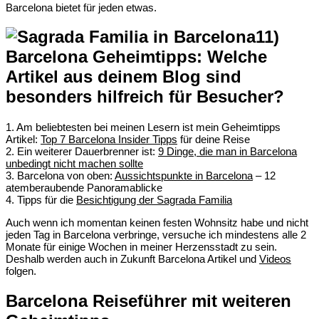
Barcelona bietet für jeden etwas.
11)
Barcelona Geheimtipps: Welche
Artikel aus deinem Blog sind
besonders hilfreich für Besucher?
1. Am beliebtesten bei meinen Lesern ist mein Geheimtipps
Artikel:
Top 7 Barcelona Insider Tipps
für deine Reise
2. Ein weiterer Dauerbrenner ist:
9 Dinge, die man in Barcelona
unbedingt nicht machen sollte
3. Barcelona von oben:
Aussichtspunkte in Barcelona
– 12
atemberaubende Panoramablicke
4. Tipps für die
Besichtigung der Sagrada Familia
Auch wenn ich momentan keinen festen Wohnsitz habe und nicht
jeden Tag in Barcelona verbringe, versuche ich mindestens alle 2
Monate für einige Wochen in meiner Herzensstadt zu sein.
Deshalb werden auch in Zukunft Barcelona Artikel und
Videos
folgen.
Barcelona Reiseführer mit weiteren