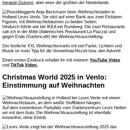
Intratuin Duiven
), aber einer der größten der Niederlande.
Hindurch führte wie bei IKEA ein Rundweg. Die zwei Restaurants
sah ich in der Mitte (italienisches Restaurant La Piazza) und
gegen Ende (Gartencafé) der Weihnachtsausstellung.
Der festliche XXL Weihnachtsmarkt mit viel Farbe, Lichtern und
Musik ist mein Tipp für die Vorweihnachtszeit bzw. den Advent!
Einen ersten Eindruck erhaltet ihr mit meinem
YouTube Video
und
TikTok Video
.
Christmas World 2025 in Venlo:
Einstimmung auf Weihnachten
Auf dem kostenlosen Parkplatz vom Gartenzentrum Leurs hielten
wir mit dem Auto. Die Weihnachtsausstellung ist ebenfalls
kostenfrei, ohne Eintritt.