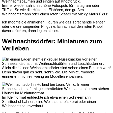
Immer wieder sah ich schöne Fotospots für Instagram oder
TikTok. So wie die Hütte mit Eisbären, den großen
Weihnachtsmann oder einen roten Sessel mit Micky Maus Figur.
Ich mochte die animierten Figuren wie das sprechende Rentier
oder die drei singenden Pinguine. Einfach auf den roten Knopf
davor drücken, dann legten sie los.
Weihnachtsdörfer: Miniaturen zum
Verlieben
Allein die kleinen Weihnachtsdörfer sind schon einen Besuch wert!
Denn davon gab es sehr, sehr viele. Die Miniaturmodelle
erinnerten mich ein wenig an Modelleisenbahnen.
Im Kleinformat entdeckte ich etwa einen Schneemann,
Schlittschuhbahnen, eine Weihnachtsbäckerei oder einen
Weihnachtsbaumverkauf.