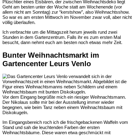
Geht am besten unter der Woche statt am Wochenende (vor
allem nicht am Sonntag) zur “kerstshow”,
also
Weihnachtsshow.
So war es am ersten Mittwoch im November zwar voll, aber nicht
völlig überlaufen.
Ich verbrachte um die Mittagszeit herum jeweils rund zwei
Stunden in dem Gartenzentrum. Falls ihr es zum ersten Mal
besucht, dann nehmt euch am besten noch etwas mehr Zeit.
Bunter Weihnachtsmarkt im
Gartencenter Leurs Venlo
Vor dem Eingang begrüßte mich ein riesiger Weihnachtsmann.
Der Nikolaus sollte mir bei der Ausstellung immer wieder
begegnen, wie beim Tanz neben einem Weihnachtsbaum mit
Diskokugeln.
Im Eingangsbereich roch ich die frischgebackenen Waffeln vom
Stand und sah die leuchtenden Farben der ersten
Weihnachtsbäume. Diese waren etwa geschmückt mit