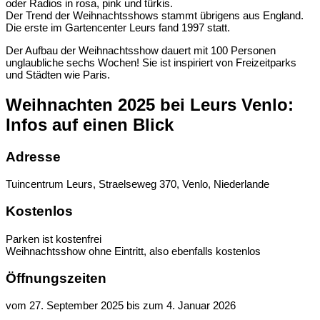
Der Trend der Weihnachtsshows stammt übrigens aus England.
Die erste im Gartencenter Leurs fand 1997 statt.
Der Aufbau der Weihnachtsshow dauert mit 100 Personen
unglaubliche sechs Wochen! Sie ist inspiriert von Freizeitparks
und Städten wie Paris.
Weihnachten 2025 bei Leurs Venlo:
Infos auf einen Blick
Adresse
Tuincentrum Leurs, Straelseweg 370, Venlo, Niederlande
Kostenlos
Parken ist kostenfrei
Weihnachtsshow ohne Eintritt, also ebenfalls kostenlos
Öffnungszeiten
vom 27. September 2025 bis zum 4. Januar 2026