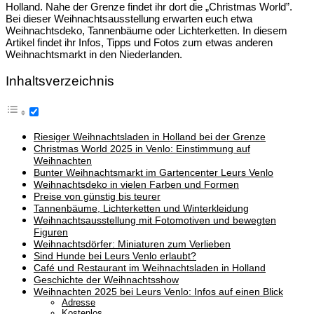
Holland. Nahe der Grenze findet ihr dort die „Christmas World”.
Bei dieser Weihnachtsausstellung erwarten euch etwa
Weihnachtsdeko, Tannenbäume oder Lichterketten. In diesem
Artikel findet ihr Infos, Tipps und Fotos zum etwas anderen
Weihnachtsmarkt in den Niederlanden.
Inhaltsverzeichnis
Riesiger Weihnachtsladen in Holland bei der Grenze
Christmas World 2025 in Venlo: Einstimmung auf
Weihnachten
Bunter Weihnachtsmarkt im Gartencenter Leurs Venlo
Weihnachtsdeko in vielen Farben und Formen
Preise von günstig bis teurer
Tannenbäume, Lichterketten und Winterkleidung
Weihnachtsausstellung mit Fotomotiven und bewegten
Figuren
Weihnachtsdörfer: Miniaturen zum Verlieben
Sind Hunde bei Leurs Venlo erlaubt?
Café und Restaurant im Weihnachtsladen in Holland
Geschichte der Weihnachtsshow
Weihnachten 2025 bei Leurs Venlo: Infos auf einen Blick
Adresse
Kostenlos