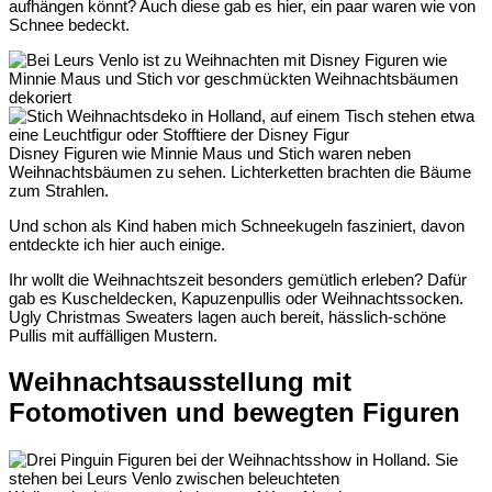
aufhängen könnt? Auch diese gab es hier, ein paar waren wie von
Schnee bedeckt.
Disney Figuren wie Minnie Maus und Stich waren neben
Weihnachtsbäumen zu sehen. Lichterketten brachten die Bäume
zum Strahlen.
Und schon als Kind haben mich Schneekugeln fasziniert, davon
entdeckte ich hier auch einige.
Ihr wollt die Weihnachtszeit besonders gemütlich erleben? Dafür
gab es Kuscheldecken, Kapuzenpullis oder Weihnachtssocken.
Ugly Christmas Sweaters lagen auch bereit, hässlich-schöne
Pullis mit auffälligen Mustern.
Weihnachtsausstellung mit
Fotomotiven und bewegten Figuren