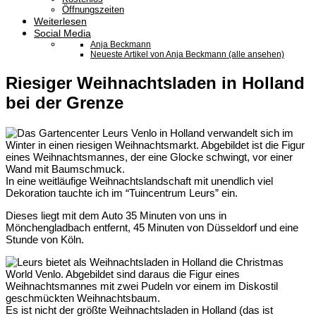
Öffnungszeiten
Weiterlesen
Social Media
Anja Beckmann
Neueste Artikel von Anja Beckmann (alle ansehen)
Riesiger Weihnachtsladen in Holland
bei der Grenze
In eine weitläufige Weihnachtslandschaft mit unendlich viel
Dekoration tauchte ich im “Tuincentrum Leurs” ein.
Dieses liegt mit dem Auto 35 Minuten von uns in
Mönchengladbach entfernt, 45 Minuten von Düsseldorf und eine
Stunde von Köln.
Es ist nicht der größte Weihnachtsladen in Holland (das ist