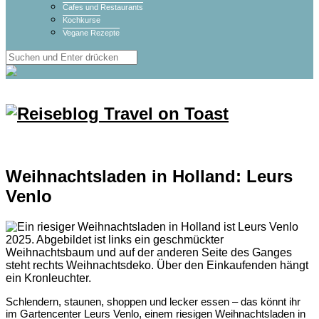
Cafes und Restaurants
Kochkurse
Vegane Rezepte
Weihnachtsladen in Holland: Leurs
Venlo
Schlendern, staunen, shoppen und lecker essen – das könnt ihr
im Gartencenter Leurs Venlo, einem riesigen Weihnachtsladen in