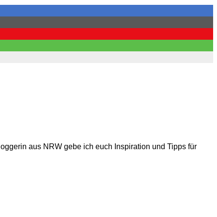
loggerin aus NRW gebe ich euch Inspiration und Tipps für