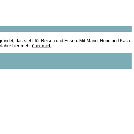
gründet, das steht für Reisen und Essen. Mit Mann, Hund und Katze
Erfahre hier mehr
über mich
.