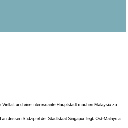
le Vielfalt und eine interessante Hauptstadt machen Malaysia zu
 an dessen Südzipfel der Stadtstaat Singapur liegt. Ost-Malaysia