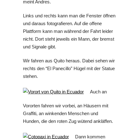
meint Andres.
Links und rechts kann man die Fenster öffnen
und daraus fotografieren. Auf die offene
Plattform kann man während der Fahrt leider
nicht. Dort steht jeweils ein Mann, der bremst
und Signale gibt.
Wir fahren aus Quito heraus. Dabei sehen wir
rechts den “El Panecillo” Hügel mit der Statue
stehen.
Auch an
Vororten fahren wir vorbei, an Häusern mit
Graffiti, an winkenden Menschen und
Hunden, die den roten Zug wütend ankläffen.
Dann kommen