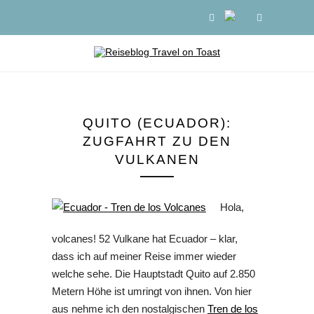
QUITO (ECUADOR):
ZUGFAHRT ZU DEN
VULKANEN
Hola,
volcanes! 52 Vulkane hat Ecuador – klar,
dass ich auf meiner Reise immer wieder
welche sehe. Die Hauptstadt Quito auf 2.850
Metern Höhe ist umringt von ihnen. Von hier
aus nehme ich den nostalgischen
Tren de los