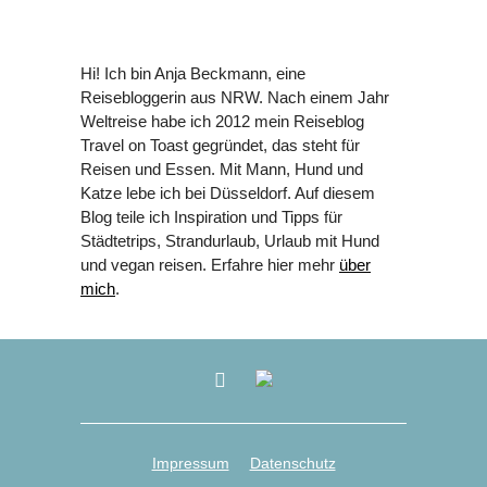
und vegan reisen. Erfahre hier mehr
über
mich
.
Impressum
Datenschutz