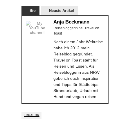
Bio
Neuste Artikel
Anja Beckmann
Reisebloggerin
bei
Travel on
Toast
Nach einem Jahr Weltreise
habe ich 2012 mein
Reiseblog gegründet.
Travel on Toast steht für
Reisen und Essen. Als
Reisebloggerin aus NRW
gebe ich euch Inspiration
und Tipps für Städtetrips,
Strandurlaub, Urlaub mit
Hund und vegan reisen.
ECUADOR