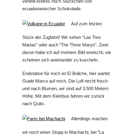
verteilt Andres noch Stückchen von
ecuadorianischer Schokolade.
Auf zum letzten
Stück der Zugfahrt! Wir sehen “Las Tres
Marias” oder auch “The Three Marys”. Zwei
davon habe ich auf meinem Bild erwischt, sie
scheinen sich aneinander zu kuscheln.
Endstation für mich ist El Boliche, hier wartet
Guide Marco auf mich. Die Luft riecht frisch
und nach Blumen, wir sind auf 3.500 Metern
Höhe. Mit dem Kleinbus fahren wir zurück
nach Quito.
Allerdings machen
wir noch einen Stopp in Machachi, bei “La