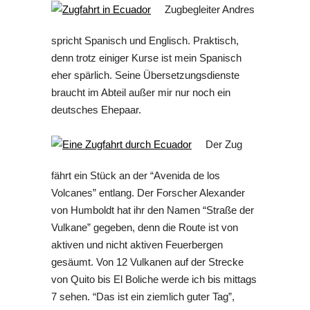
Zugbegleiter Andres
spricht Spanisch und Englisch. Praktisch,
denn trotz einiger Kurse ist mein Spanisch
eher spärlich. Seine Übersetzungsdienste
braucht im Abteil außer mir nur noch ein
deutsches Ehepaar.
Der Zug
fährt ein Stück an der “Avenida de los
Volcanes” entlang. Der Forscher Alexander
von Humboldt hat ihr den Namen “Straße der
Vulkane” gegeben, denn die Route ist von
aktiven und nicht aktiven Feuerbergen
gesäumt. Von 12 Vulkanen auf der Strecke
von Quito bis El Boliche werde ich bis mittags
7 sehen. “Das ist ein ziemlich guter Tag”,