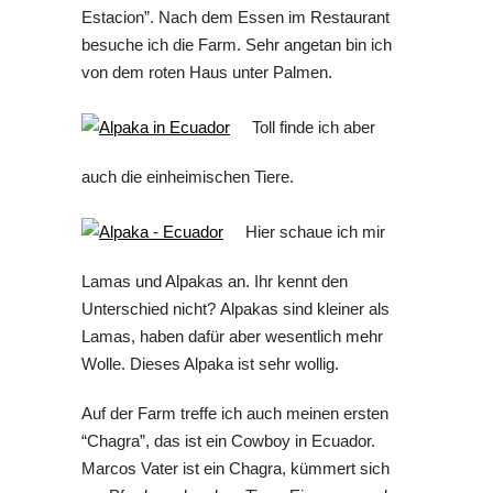
Estacion”. Nach dem Essen im Restaurant
besuche ich die Farm. Sehr angetan bin ich
von dem roten Haus unter Palmen.
Toll finde ich aber
auch die einheimischen Tiere.
Hier schaue ich mir
Lamas und Alpakas an. Ihr kennt den
Unterschied nicht? Alpakas sind kleiner als
Lamas, haben dafür aber wesentlich mehr
Wolle. Dieses Alpaka ist sehr wollig.
Auf der Farm treffe ich auch meinen ersten
“Chagra”, das ist ein Cowboy in Ecuador.
Marcos Vater ist ein Chagra, kümmert sich