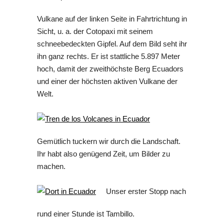
Vulkane auf der linken Seite in Fahrtrichtung in
Sicht, u. a. der Cotopaxi mit seinem
schneebedeckten Gipfel. Auf dem Bild seht ihr
ihn ganz rechts. Er ist stattliche 5.897 Meter
hoch, damit der zweithöchste Berg Ecuadors
und einer der höchsten aktiven Vulkane der
Welt.
Gemütlich tuckern wir durch die Landschaft.
Ihr habt also genügend Zeit, um Bilder zu
machen.
Unser erster Stopp nach
rund einer Stunde ist Tambillo.