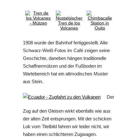
1908 wurde der Bahnhof fertiggestellt. Alte
Schwarz-Weiß-Fotos im Café zeigen seine
Geschichte, daneben hängen traditionelle
Schaffnermützen und der Fußboden im
Wartebereich hat ein altmodisches Muster
aus Stein.
Der
Zug auf den Gleisen wirkt ebenfalls wie aus
der alten Zeit entsprungen. Mit der schicken
Lok vom Titelbild fahren wir leider nicht, wir
haben einen schlichteren Zugwagen.