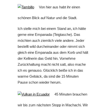
Von hier aus habt ihr einen
schönen Blick auf Natur und die Stadt.
Ich stelle mich bei einem Stand an, ich hätte
gerne eine Empanada (Teigtasche). Das
möchten auch ziemlich viele andere. Jeder
bestellt wild durcheinander oder nimmt sich
gleich eine Empanada aus dem Korb und hält
der Kellnerin das Geld hin. Vornehme
Zurückhaltung macht nicht satt, also mache
ich es genauso. Glücklich beiße ich in das
warme Gebäck, da sind die 15 Minuten
Pause schon wieder herum.
45 Minuten brauchen
wir bis zum nächsten Stopp in Machachi. Wir