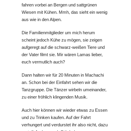
fahren vorbei an Bergen und sattgrünen
Wiesen mit Kühen. Mmh, das sieht ein wenig
aus wie in den Alpen.
Die Familienmitglieder um mich herum
scheint jedoch Kühe zu mögen, sie zeigen
aufgeregt auf die schwarz-weißen Tiere und
der Vater filmt sie. Mir wären Lamas lieber,
euch vermutlich auch?
Dann halten wir für 20 Minuten in Machachi
an. Schon bei der Einfahrt sehen wir die
Tanzgruppe. Die Tänzer wirbeln umeinander,
zu einer fröhlich klingenden Musik.
Auch hier können wir wieder etwas zu Essen
und zu Trinken kaufen. Auf der Fahrt
verhungert und verdurstet ihr also nicht, dazu