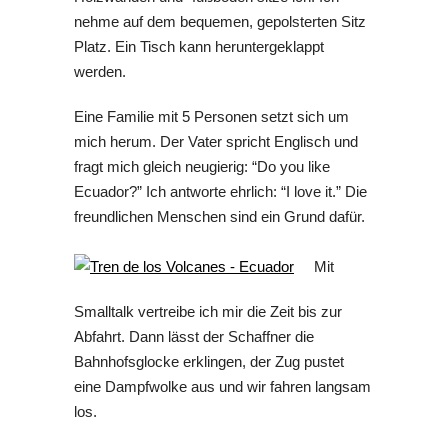
nehme auf dem bequemen, gepolsterten Sitz
Platz. Ein Tisch kann heruntergeklappt
werden.
Eine Familie mit 5 Personen setzt sich um
mich herum. Der Vater spricht Englisch und
fragt mich gleich neugierig: “Do you like
Ecuador?” Ich antworte ehrlich: “I love it.” Die
freundlichen Menschen sind ein Grund dafür.
Mit
Smalltalk vertreibe ich mir die Zeit bis zur
Abfahrt. Dann lässt der Schaffner die
Bahnhofsglocke erklingen, der Zug pustet
eine Dampfwolke aus und wir fahren langsam
los.