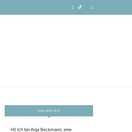
DAS BIN ICH
Hi! Ich bin Anja Beckmann, eine