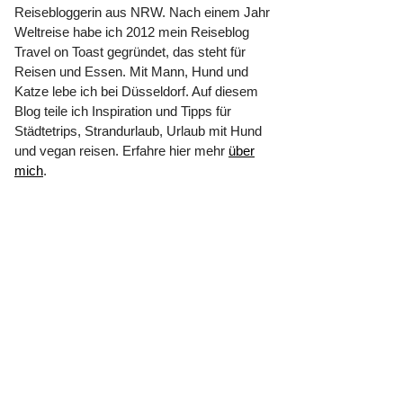
Reisebloggerin aus NRW. Nach einem Jahr
Weltreise habe ich 2012 mein Reiseblog
Travel on Toast gegründet, das steht für
Reisen und Essen. Mit Mann, Hund und
Katze lebe ich bei Düsseldorf. Auf diesem
Blog teile ich Inspiration und Tipps für
Städtetrips, Strandurlaub, Urlaub mit Hund
und vegan reisen. Erfahre hier mehr
über
mich
.