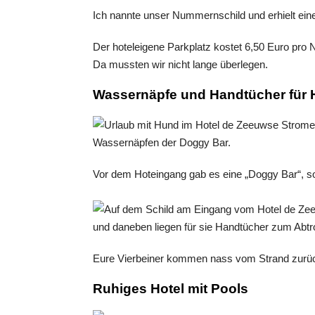
Ich nannte unser Nummernschild und erhielt eine 
Der hoteleigene Parkplatz kostet 6,50 Euro pro N
Da mussten wir nicht lange überlegen.
Wassernäpfe und Handtücher für
Vor dem Hoteingang gab es eine „Doggy Bar“, s
Eure Vierbeiner kommen nass vom Strand zurück
Ruhiges Hotel mit Pools