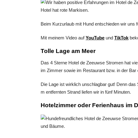
Beim Kurzurlaub mit Hund entschieden wir uns 
Mit meinem Video auf
YouTube
und
TikTok
beko
Tolle Lage am Meer
Das 4 Sterne Hotel de Zeeuwse Stromen hat viele
im Zimmer sowie im Restaurant bzw. in der Bar e
Die Lage ist wirklich unschlagbar gut! Denn das
m entfernten Strand liefen wir in fünf Minuten.
Hotelzimmer oder Ferienhaus im 