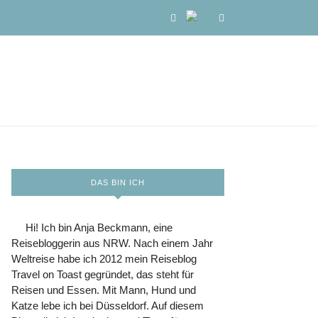
DAS BIN ICH
Hi! Ich bin Anja Beckmann, eine
Reisebloggerin aus NRW. Nach einem Jahr
Weltreise habe ich 2012 mein Reiseblog
Travel on Toast gegründet, das steht für
Reisen und Essen. Mit Mann, Hund und
Katze lebe ich bei Düsseldorf. Auf diesem