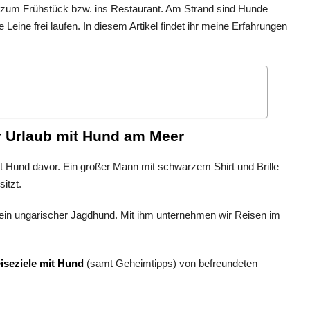
t zum Frühstück bzw. ins Restaurant. Am Strand sind Hunde
 Leine frei laufen. In diesem Artikel findet ihr meine Erfahrungen
r Urlaub mit Hund am Meer
, ein ungarischer Jagdhund. Mit ihm unternehmen wir Reisen im
iseziele mit Hund
(samt Geheimtipps) von befreundeten