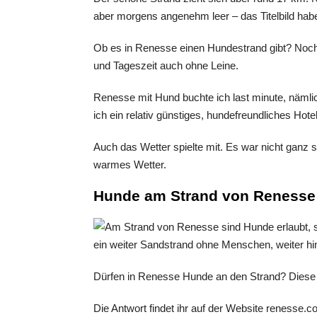
aber morgens angenehm leer – das Titelbild ha
Ob es in Renesse einen Hundestrand gibt? Noch 
und Tageszeit auch ohne Leine.
Renesse mit Hund buchte ich last minute, nämli
ich ein relativ günstiges, hundefreundliches Hote
Auch das Wetter spielte mit. Es war nicht ganz s
warmes Wetter.
Hunde am Strand von Renesse 
Dürfen in Renesse Hunde an den Strand? Diese 
Die Antwort findet ihr auf der Website renesse.c