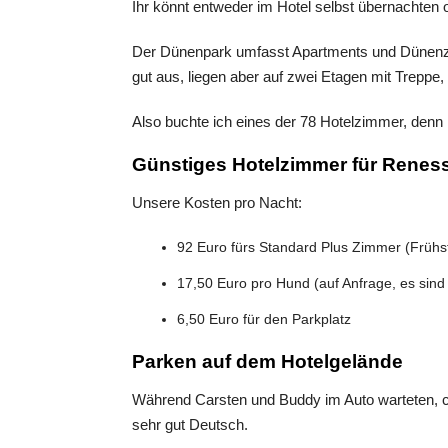
Ihr könnt entweder im Hotel selbst übernachten
Der Dünenpark umfasst Apartments und Dünenzim
gut aus, liegen aber auf zwei Etagen mit Treppe,
Also buchte ich eines der 78 Hotelzimmer, denn
Günstiges Hotelzimmer für Renes
Unsere Kosten pro Nacht:
92 Euro fürs Standard Plus Zimmer (Frühst
17,50 Euro pro Hund (auf Anfrage, es sind
6,50 Euro für den Parkplatz
Parken auf dem Hotelgelände
Während Carsten und Buddy im Auto warteten, ch
sehr gut Deutsch.