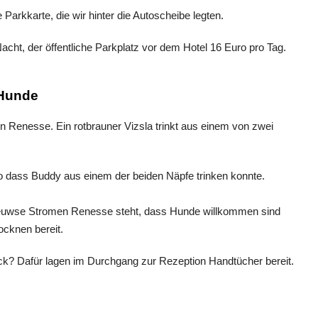
Parkkarte, die wir hinter die Autoscheibe legten.
acht, der öffentliche Parkplatz vor dem Hotel 16 Euro pro Tag.
 Hunde
o dass Buddy aus einem der beiden Näpfe trinken konnte.
? Dafür lagen im Durchgang zur Rezeption Handtücher bereit.