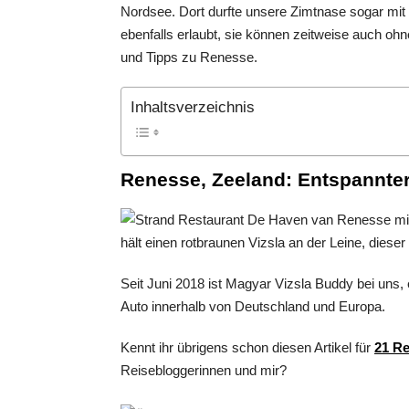
Nordsee. Dort durfte unsere Zimtnase sogar mi
ebenfalls erlaubt, sie können zeitweise auch ohne
und Tipps zu Renesse.
Inhaltsverzeichnis
Renesse, Zeeland: Entspannte
Seit Juni 2018 ist Magyar Vizsla Buddy bei uns
Auto innerhalb von Deutschland und Europa.
Kennt ihr übrigens schon diesen Artikel für
21 Re
Reisebloggerinnen und mir?