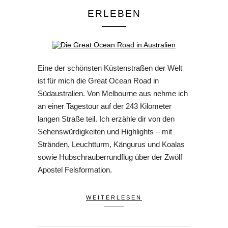
ERLEBEN
Eine der schönsten Küstenstraßen der Welt
ist für mich die Great Ocean Road in
Südaustralien. Von Melbourne aus nehme ich
an einer Tagestour auf der 243 Kilometer
langen Straße teil. Ich erzähle dir von den
Sehenswürdigkeiten und Highlights – mit
Stränden, Leuchtturm, Kängurus und Koalas
sowie Hubschrauberrundflug über der Zwölf
Apostel Felsformation.
WEITERLESEN