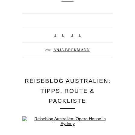
Von
ANJA BECKMANN
REISEBLOG AUSTRALIEN:
TIPPS, ROUTE &
PACKLISTE