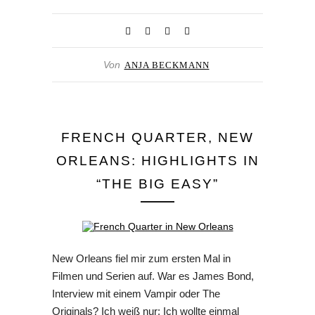
Von
ANJA BECKMANN
FRENCH QUARTER, NEW
ORLEANS: HIGHLIGHTS IN
“THE BIG EASY”
New Orleans fiel mir zum ersten Mal in
Filmen und Serien auf. War es James Bond,
Interview mit einem Vampir oder The
Originals? Ich weiß nur: Ich wollte einmal