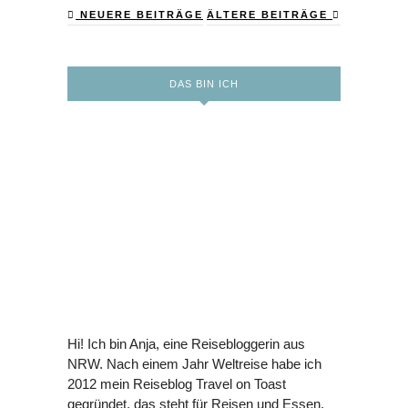
NEUERE BEITRÄGE
ÄLTERE BEITRÄGE
DAS BIN ICH
Hi! Ich bin Anja, eine Reisebloggerin aus
NRW. Nach einem Jahr Weltreise habe ich
2012 mein Reiseblog Travel on Toast
gegründet, das steht für Reisen und Essen.