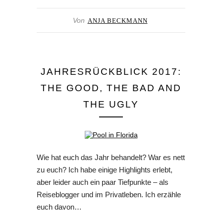
Von
ANJA BECKMANN
JAHRESRÜCKBLICK 2017:
THE GOOD, THE BAD AND
THE UGLY
Wie hat euch das Jahr behandelt? War es nett
zu euch? Ich habe einige Highlights erlebt,
aber leider auch ein paar Tiefpunkte – als
Reiseblogger und im Privatleben. Ich erzähle
euch davon…