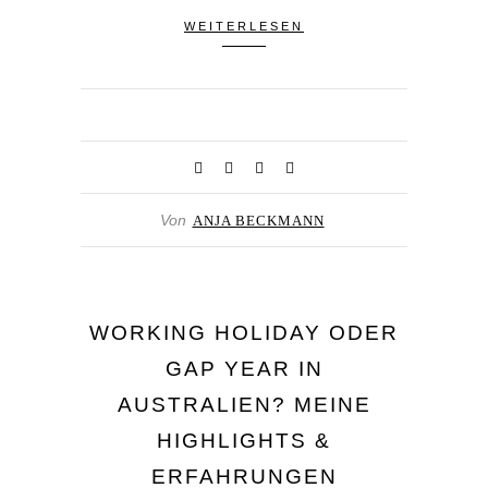
WEITERLESEN
Von
ANJA BECKMANN
WORKING HOLIDAY ODER
GAP YEAR IN
AUSTRALIEN? MEINE
HIGHLIGHTS &
ERFAHRUNGEN