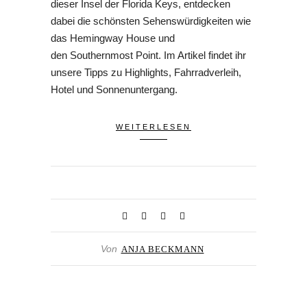
dieser Insel der Florida Keys, entdecken
dabei die schönsten Sehenswürdigkeiten wie
das Hemingway House und
den Southernmost Point. Im Artikel findet ihr
unsere Tipps zu Highlights, Fahrradverleih,
Hotel und Sonnenuntergang.
WEITERLESEN
Von
ANJA BECKMANN