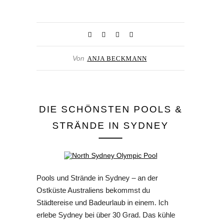
Von
ANJA BECKMANN
DIE SCHÖNSTEN POOLS &
STRÄNDE IN SYDNEY
Pools und Strände in Sydney – an der
Ostküste Australiens bekommst du
Städtereise und Badeurlaub in einem. Ich
erlebe Sydney bei über 30 Grad. Das kühle