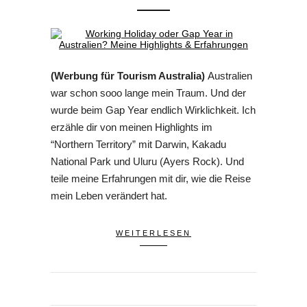
(Werbung für Tourism Australia)
Australien
war schon sooo lange mein Traum. Und der
wurde beim Gap Year endlich Wirklichkeit. Ich
erzähle dir von meinen Highlights im
“Northern Territory” mit Darwin, Kakadu
National Park und Uluru (Ayers Rock). Und
teile meine Erfahrungen mit dir, wie die Reise
mein Leben verändert hat.
WEITERLESEN