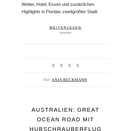
Wetter, Hotel, Essen und zusätzlichen
Highlights in Floridas zweitgrößter Stadt.
WEITERLESEN
Von
ANJA BECKMANN
AUSTRALIEN: GREAT
OCEAN ROAD MIT
HUBSCHRAUBERFLUG