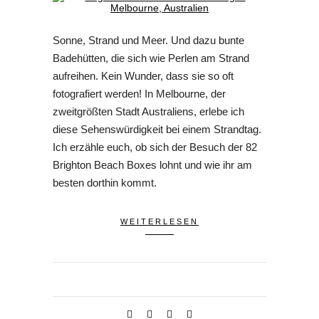
Sonne, Strand und Meer. Und dazu bunte
Badehütten, die sich wie Perlen am Strand
aufreihen. Kein Wunder, dass sie so oft
fotografiert werden! In Melbourne, der
zweitgrößten Stadt Australiens, erlebe ich
diese Sehenswürdigkeit bei einem Strandtag.
Ich erzähle euch, ob sich der Besuch der 82
Brighton Beach Boxes lohnt und wie ihr am
besten dorthin kommt.
WEITERLESEN