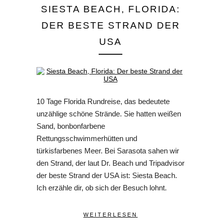
SIESTA BEACH, FLORIDA:
DER BESTE STRAND DER
USA
10 Tage Florida Rundreise, das bedeutete
unzählige schöne Strände. Sie hatten weißen
Sand, bonbonfarbene
Rettungsschwimmerhütten und
türkisfarbenes Meer. Bei Sarasota sahen wir
den Strand, der laut Dr. Beach und Tripadvisor
der beste Strand der USA ist: Siesta Beach.
Ich erzähle dir, ob sich der Besuch lohnt.
WEITERLESEN