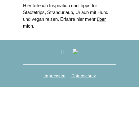
Hier teile ich Inspiration und Tipps für
Städtetrips, Strandurlaub, Urlaub mit Hund
und vegan reisen. Erfahre hier mehr
über
mich
.
Impressum
Datenschutz