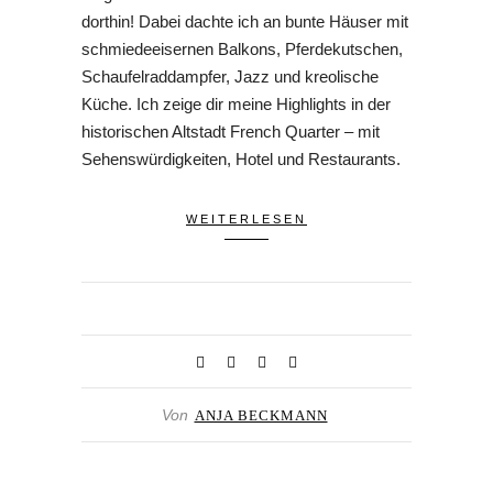
dorthin! Dabei dachte ich an bunte Häuser mit
schmiedeeisernen Balkons, Pferdekutschen,
Schaufelraddampfer, Jazz und kreolische
Küche. Ich zeige dir meine Highlights in der
historischen Altstadt French Quarter – mit
Sehenswürdigkeiten, Hotel und Restaurants.
WEITERLESEN
Von
ANJA BECKMANN