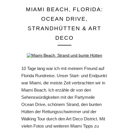
MIAMI BEACH, FLORIDA:
OCEAN DRIVE,
STRANDHÜTTEN & ART
DECO
10 Tage lang war ich mit meinem Freund auf
Florida Rundreise. Unser Start- und Endpunkt
war Miami, die meiste Zeit verbrachten wir in
Miami Beach. Ich erzähle dir von den
Sehenswürdigkeiten mit der Partymeile
Ocean Drive, schönem Strand, den bunten
Hütten der Rettungsschwimmer und der
Walking Tour durch den Art Deco District. Mit
vielen Fotos und weiteren Miami Tipps zu