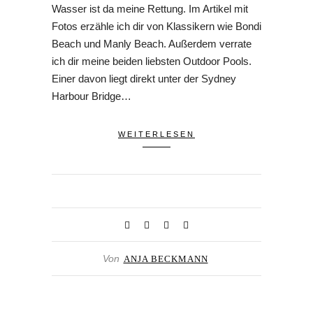
Wasser ist da meine Rettung. Im Artikel mit
Fotos erzähle ich dir von Klassikern wie Bondi
Beach und Manly Beach. Außerdem verrate
ich dir meine beiden liebsten Outdoor Pools.
Einer davon liegt direkt unter der Sydney
Harbour Bridge…
WEITERLESEN
Von
ANJA BECKMANN