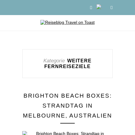
Kategorie
WEITERE
FERNREISEZIELE
BRIGHTON BEACH BOXES:
STRANDTAG IN
MELBOURNE, AUSTRALIEN