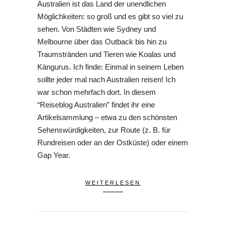
Australien ist das Land der unendlichen
Möglichkeiten: so groß und es gibt so viel zu
sehen. Von Städten wie Sydney und
Melbourne über das Outback bis hin zu
Traumstränden und Tieren wie Koalas und
Kängurus. Ich finde: Einmal in seinem Leben
sollte jeder mal nach Australien reisen! Ich
war schon mehrfach dort. In diesem
“Reiseblog Australien” findet ihr eine
Artikelsammlung – etwa zu den schönsten
Sehenswürdigkeiten, zur Route (z. B. für
Rundreisen oder an der Ostküste) oder einem
Gap Year.
WEITERLESEN