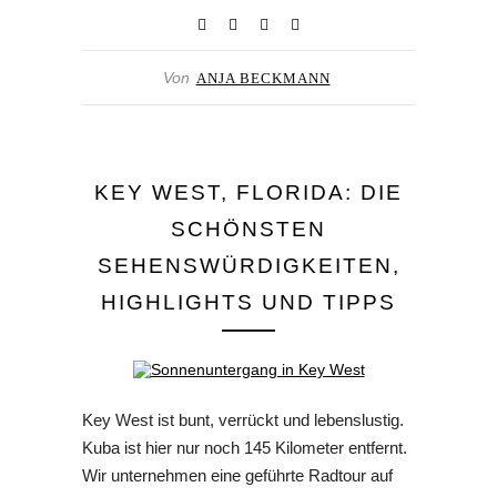
Von
ANJA BECKMANN
KEY WEST, FLORIDA: DIE
SCHÖNSTEN
SEHENSWÜRDIGKEITEN,
HIGHLIGHTS UND TIPPS
Key West ist bunt, verrückt und lebenslustig.
Kuba ist hier nur noch 145 Kilometer entfernt.
Wir unternehmen eine geführte Radtour auf