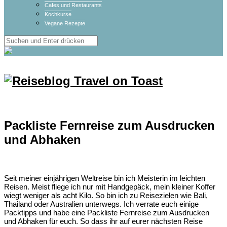
Cafes und Restaurants
Kochkurse
Vegane Rezepte
Packliste Fernreise zum Ausdrucken
und Abhaken
Seit meiner einjährigen Weltreise bin ich Meisterin im leichten
Reisen. Meist fliege ich nur mit Handgepäck, mein kleiner Koffer
wiegt weniger als acht Kilo. So bin ich zu Reisezielen wie Bali,
Thailand oder Australien unterwegs. Ich verrate euch einige
Packtipps und habe eine Packliste Fernreise zum Ausdrucken
und Abhaken für euch. So dass ihr auf eurer nächsten Reise