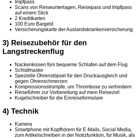
Impfpass
Scans von Reiseunterlagen, Reisepass und Impfpass
auf einem Stick
2 Kreditkarten
100 Euro Bargeld
Versicherungskarte der Auslandskrankenversicherung
3) Reisezubehör für den
Langstreckenflug
Nackenkissen fürs bequeme Schlafen auf dem Flug
Schlafmaske
Spezielle Ohrenstöpsel für den Druckausgleich und
gegen Ohrenschmerzen
Kompressionsstrümpfe, um Thrombose zu verhindern
Reiseführer zur Vorbereitung auf mein Reiseziel
Kugelschreiber für die Einreiseformulare
4) Technik
Kamera
Smartphone mit Kopfhörern für E-Mails, Social Media,
zum Artikelschreiben in der Notizfunktion, für Musik, als