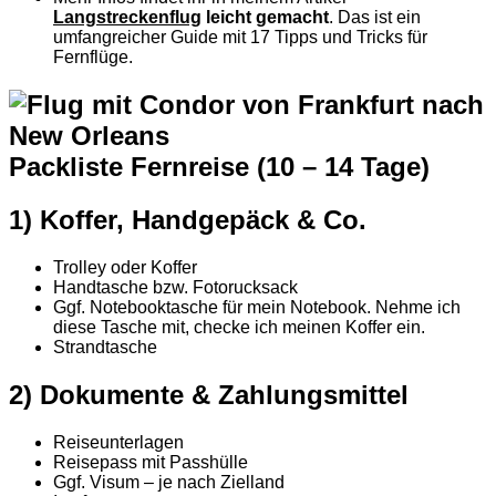
Langstreckenflug
leicht gemacht
. Das ist ein
umfangreicher Guide mit 17 Tipps und Tricks für
Fernflüge.
Packliste Fernreise (10 – 14 Tage)
1) Koffer, Handgepäck & Co.
Trolley oder Koffer
Handtasche bzw. Fotorucksack
Ggf. Notebooktasche für mein Notebook. Nehme ich
diese Tasche mit, checke ich meinen Koffer ein.
Strandtasche
2) Dokumente & Zahlungsmittel
Reiseunterlagen
Reisepass mit Passhülle
Ggf. Visum – je nach Zielland