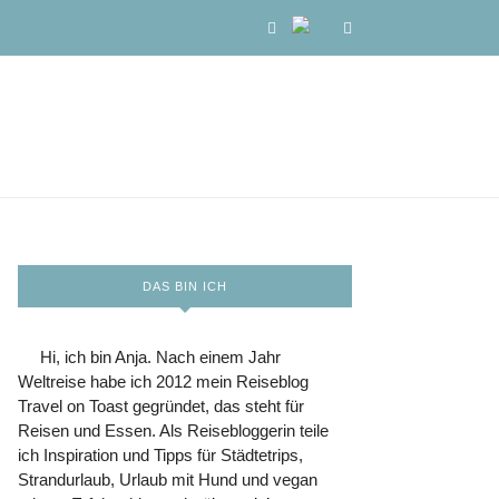
DAS BIN ICH
Hi, ich bin Anja. Nach einem Jahr
Weltreise habe ich 2012 mein Reiseblog
Travel on Toast gegründet, das steht für
Reisen und Essen. Als Reisebloggerin teile
ich Inspiration und Tipps für Städtetrips,
Strandurlaub, Urlaub mit Hund und vegan