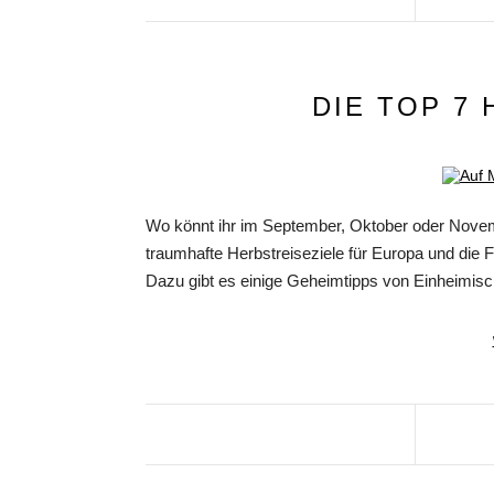
DIE TOP 7
Wo könnt ihr im September, Oktober oder Novem
traumhafte Herbstreiseziele für Europa und die 
Dazu gibt es einige Geheimtipps von Einheimisc