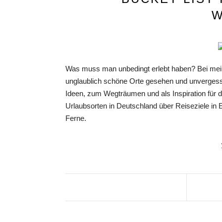
W
Was muss man unbedingt erlebt haben? Bei meine
unglaublich schöne Orte gesehen und unvergess
Ideen, zum Wegträumen und als Inspiration für d
Urlaubsorten in Deutschland über Reiseziele in
Ferne.