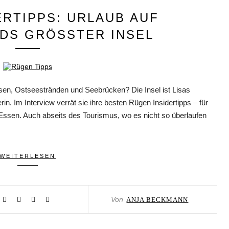
ERTIPPS: URLAUB AUF
DS GRÖSSTER INSEL
sen, Ostseestränden und Seebrücken? Die Insel ist Lisas
rin. Im Interview verrät sie ihre besten Rügen Insidertipps – für
ssen. Auch abseits des Tourismus, wo es nicht so überlaufen
WEITERLESEN
Von
ANJA BECKMANN