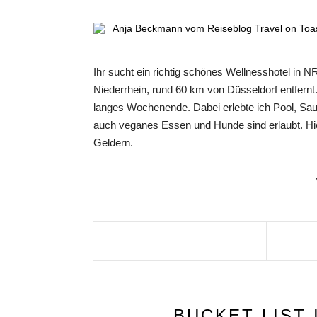
Ihr sucht ein richtig schönes Wellnesshotel in
Niederrhein, rund 60 km von Düsseldorf entfernt
langes Wochenende. Dabei erlebte ich Pool, Sau
auch veganes Essen und Hunde sind erlaubt. H
Geldern.
BUCKET LIST