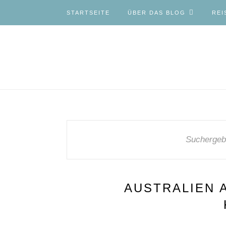
STARTSEITE
ÜBER DAS BLOG
REI
Suchergeb
AUSTRALIEN A