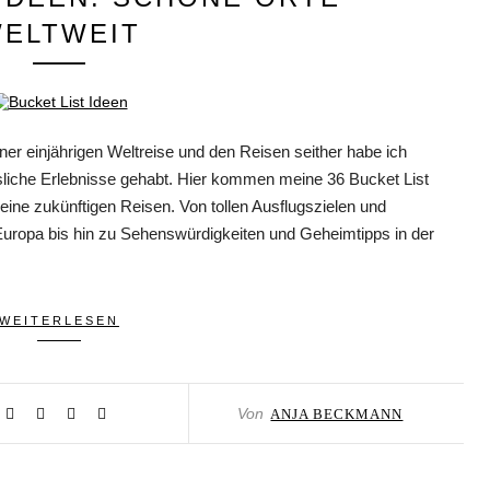
ELTWEIT
r einjährigen Weltreise und den Reisen seither habe ich
liche Erlebnisse gehabt. Hier kommen meine 36 Bucket List
eine zukünftigen Reisen. Von tollen Ausflugszielen und
 Europa bis hin zu Sehenswürdigkeiten und Geheimtipps in der
WEITERLESEN
Von
ANJA BECKMANN