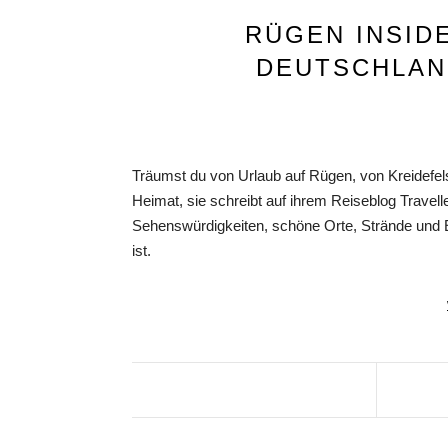
RÜGEN INSID
DEUTSCHLAN
Träumst du von Urlaub auf Rügen, von Kreidefel
Heimat, sie schreibt auf ihrem Reiseblog Travelle
Sehenswürdigkeiten, schöne Orte, Strände und E
ist.