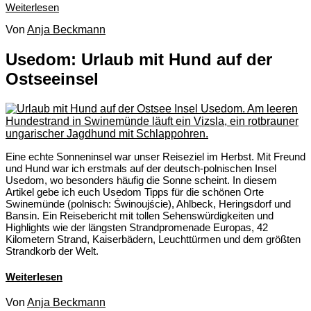
Weiterlesen
Von
Anja Beckmann
Usedom: Urlaub mit Hund auf der
Ostseeinsel
Eine echte Sonneninsel war unser Reiseziel im Herbst. Mit Freund
und Hund war ich erstmals auf der deutsch-polnischen Insel
Usedom, wo besonders häufig die Sonne scheint. In diesem
Artikel gebe ich euch Usedom Tipps für die schönen Orte
Swinemünde (polnisch: Świnoujście), Ahlbeck, Heringsdorf und
Bansin. Ein Reisebericht mit tollen Sehenswürdigkeiten und
Highlights wie der längsten Strandpromenade Europas, 42
Kilometern Strand, Kaiserbädern, Leuchttürmen und dem größten
Strandkorb der Welt.
Weiterlesen
Von
Anja Beckmann