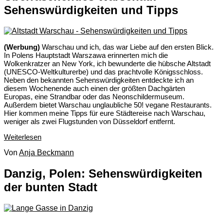
Sehenswürdigkeiten und Tipps
(Werbung)
Warschau und ich, das war Liebe auf den ersten Blick.
In Polens Hauptstadt Warszawa erinnerten mich die
Wolkenkratzer an New York, ich bewunderte die hübsche Altstadt
(UNESCO-Weltkulturerbe) und das prachtvolle Königsschloss.
Neben den bekannten Sehenswürdigkeiten entdeckte ich an
diesem Wochenende auch einen der größten Dachgärten
Europas, eine Strandbar oder das Neonschildermuseum.
Außerdem bietet Warschau unglaubliche 50! vegane Restaurants.
Hier kommen meine Tipps für eure Städtereise nach Warschau,
weniger als zwei Flugstunden von Düsseldorf entfernt.
Weiterlesen
Von
Anja Beckmann
Danzig, Polen: Sehenswürdigkeiten
der bunten Stadt