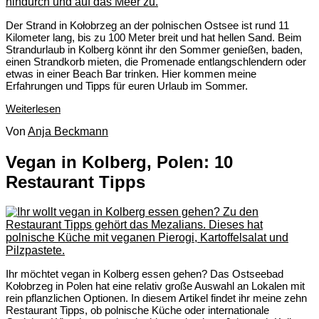
Der Strand in Kołobrzeg an der polnischen Ostsee ist rund 11
Kilometer lang, bis zu 100 Meter breit und hat hellen Sand. Beim
Strandurlaub in Kolberg könnt ihr den Sommer genießen, baden,
einen Strandkorb mieten, die Promenade entlangschlendern oder
etwas in einer Beach Bar trinken. Hier kommen meine
Erfahrungen und Tipps für euren Urlaub im Sommer.
Weiterlesen
Von
Anja Beckmann
Vegan in Kolberg, Polen: 10
Restaurant Tipps
Ihr möchtet vegan in Kolberg essen gehen? Das Ostseebad
Kołobrzeg in Polen hat eine relativ große Auswahl an Lokalen mit
rein pflanzlichen Optionen. In diesem Artikel findet ihr meine zehn
Restaurant Tipps, ob polnische Küche oder internationale