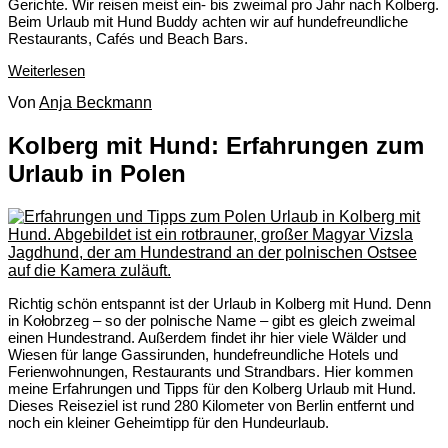
Gerichte. Wir reisen meist ein- bis zweimal pro Jahr nach Kolberg.
Beim Urlaub mit Hund Buddy achten wir auf hundefreundliche
Restaurants, Cafés und Beach Bars.
Weiterlesen
Von
Anja Beckmann
Kolberg mit Hund: Erfahrungen zum
Urlaub in Polen
Richtig schön entspannt ist der Urlaub in Kolberg mit Hund. Denn
in Kołobrzeg – so der polnische Name – gibt es gleich zweimal
einen Hundestrand. Außerdem findet ihr hier viele Wälder und
Wiesen für lange Gassirunden, hundefreundliche Hotels und
Ferienwohnungen, Restaurants und Strandbars. Hier kommen
meine Erfahrungen und Tipps für den Kolberg Urlaub mit Hund.
Dieses Reiseziel ist rund 280 Kilometer von Berlin entfernt und
noch ein kleiner Geheimtipp für den Hundeurlaub.