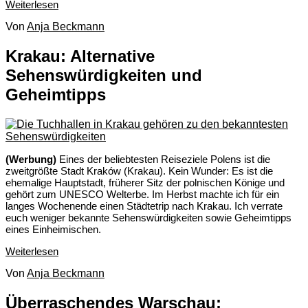
Weiterlesen
Von
Anja Beckmann
Krakau: Alternative
Sehenswürdigkeiten und
Geheimtipps
(Werbung)
Eines der beliebtesten Reiseziele Polens ist die
zweitgrößte Stadt Kraków (Krakau). Kein Wunder: Es ist die
ehemalige Hauptstadt, früherer Sitz der polnischen Könige und
gehört zum UNESCO Welterbe. Im Herbst machte ich für ein
langes Wochenende einen Städtetrip nach Krakau. Ich verrate
euch weniger bekannte Sehenswürdigkeiten sowie Geheimtipps
eines Einheimischen.
Weiterlesen
Von
Anja Beckmann
Überraschendes Warschau: