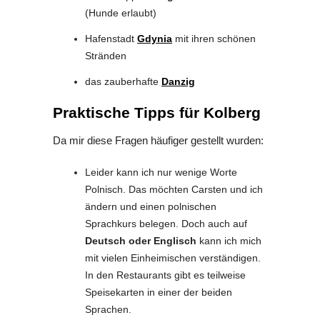
(Hunde erlaubt)
Hafenstadt
Gdynia
mit ihren schönen
Stränden
das zauberhafte
Danzig
Praktische Tipps für Kolberg
Da mir diese Fragen häufiger gestellt wurden:
Leider kann ich nur wenige Worte
Polnisch. Das möchten Carsten und ich
ändern und einen polnischen
Sprachkurs belegen. Doch auch auf
Deutsch oder Englisch
kann ich mich
mit vielen Einheimischen verständigen.
In den Restaurants gibt es teilweise
Speisekarten in einer der beiden
Sprachen.