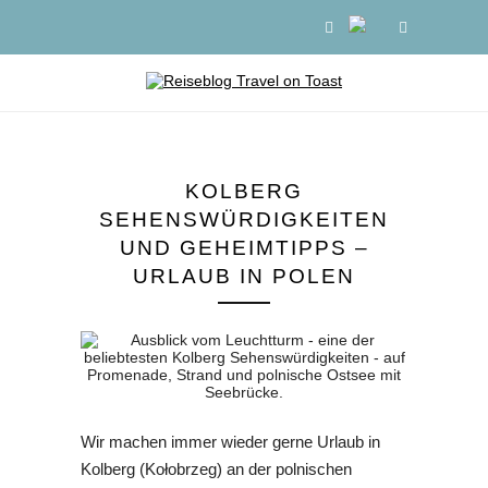
KOLBERG
SEHENSWÜRDIGKEITEN
UND GEHEIMTIPPS –
URLAUB IN POLEN
Wir machen immer wieder gerne Urlaub in
Kolberg (Kołobrzeg) an der polnischen