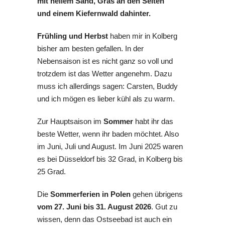
Frühling und Herbst
haben mir in Kolberg
bisher am besten gefallen. In der
Nebensaison ist es nicht ganz so voll und
trotzdem ist das Wetter angenehm. Dazu
muss ich allerdings sagen: Carsten, Buddy
und ich mögen es lieber kühl als zu warm.
Zur Hauptsaison im
Sommer
habt ihr das
beste Wetter, wenn ihr baden möchtet. Also
im Juni, Juli und August. Im Juni 2025 waren
es bei Düsseldorf bis 32 Grad, in Kolberg bis
25 Grad.
Die
Sommerferien in Polen
gehen übrigens
vom 27. Juni bis 31.
August 2026
. Gut zu
wissen, denn das Ostseebad ist auch ein