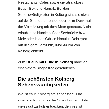
Restaurants, Cafés sowie die Strandbars
Beach Box und Hamak. Bei den
Sehenswürdigkeiten in Kolberg sind sie etwa
auf der Strandpromenade oder beim Denkmal
der Vermählung mit dem Meer gestattet. Nicht
erlaubt sind Hunde auf der Seebrücke bzw.
Mole oder in den Gärten Hortulus Dobrzyca
mit riesigem Labyrinth, rund 30 km von
Kolberg entfernt.
Zum
Urlaub mit Hund in Kolberg
habe ich
einen extra Blogbeitrag geschrieben.
Die schönsten Kolberg
Sehenswürdigkeiten
Wo ist es in Kolberg am schönsten? Das
verrate ich euch hier. Im Strandbad könnt ihr
vieles gut zu Fuß entdecken, denn es ist