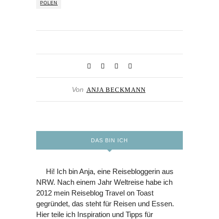
POLEN
Von
ANJA BECKMANN
DAS BIN ICH
Hi! Ich bin Anja, eine Reisebloggerin aus
NRW. Nach einem Jahr Weltreise habe ich
2012 mein Reiseblog Travel on Toast
gegründet, das steht für Reisen und Essen.
Hier teile ich Inspiration und Tipps für