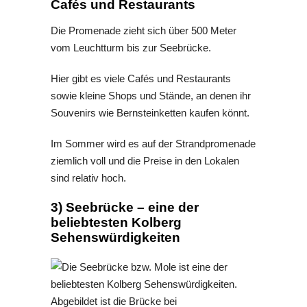
Cafés und Restaurants
Die Promenade zieht sich über 500 Meter
vom Leuchtturm bis zur Seebrücke.
Hier gibt es viele Cafés und Restaurants
sowie kleine Shops und Stände, an denen ihr
Souvenirs wie Bernsteinketten kaufen könnt.
Im Sommer wird es auf der Strandpromenade
ziemlich voll und die Preise in den Lokalen
sind relativ hoch.
3) Seebrücke – eine der
beliebtesten Kolberg
Sehenswürdigkeiten