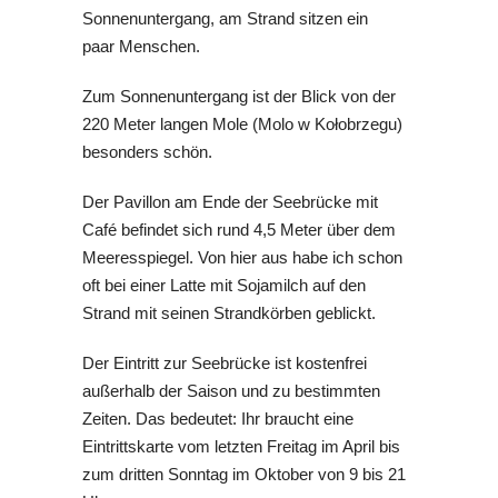
Zum Sonnenuntergang ist der Blick von der
220 Meter langen Mole (Molo w Kołobrzegu)
besonders schön.
Der Pavillon am Ende der Seebrücke mit
Café befindet sich rund 4,5 Meter über dem
Meeresspiegel. Von hier aus habe ich schon
oft bei einer Latte mit Sojamilch auf den
Strand mit seinen Strandkörben geblickt.
Der Eintritt zur Seebrücke ist kostenfrei
außerhalb der Saison und zu bestimmten
Zeiten. Das bedeutet: Ihr braucht eine
Eintrittskarte vom letzten Freitag im April bis
zum dritten Sonntag im Oktober von 9 bis 21