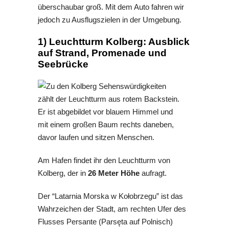
überschaubar groß. Mit dem Auto fahren wir
jedoch zu Ausflugszielen in der Umgebung.
1) Leuchtturm Kolberg: Ausblick
auf Strand, Promenade und
Seebrücke
Am Hafen findet ihr den Leuchtturm von
Kolberg, der in
26 Meter Höhe
aufragt.
Der “
Latarnia Morska w Kołobrzegu” ist das
Wahrzeichen der Stadt, am rechten Ufer des
Flusses Persante (
Parsęta auf Polnisch)