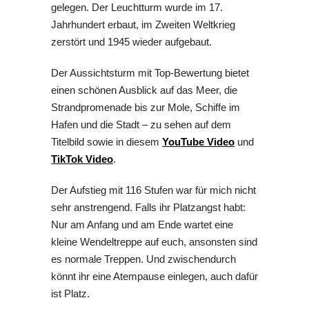
gelegen. Der Leuchtturm
wurde im 17.
Jahrhundert erbaut, im Zweiten Weltkrieg
zerstört und 1945 wieder aufgebaut.
Der Aussichtsturm mit Top-Bewertung bietet
einen schönen Ausblick auf das Meer, die
Strandpromenade bis zur Mole, Schiffe im
Hafen und die Stadt – zu sehen auf dem
Titelbild sowie in diesem
YouTube Video
und
TikTok Video
.
Der Aufstieg mit 116 Stufen war für mich nicht
sehr anstrengend. Falls ihr Platzangst habt:
Nur am Anfang und am Ende wartet eine
kleine Wendeltreppe auf euch, ansonsten sind
es normale Treppen. Und zwischendurch
könnt ihr eine Atempause einlegen, auch dafür
ist Platz.