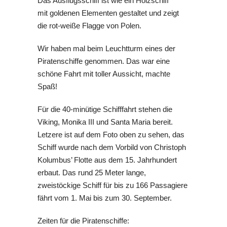
Wir haben mal beim Leuchtturm eines der
Piratenschiffe genommen. Das war eine
schöne Fahrt mit toller Aussicht, machte
Spaß!
Für die 40-minütige Schifffahrt stehen die
Viking, Monika III und Santa Maria bereit.
Letzere ist auf dem Foto oben zu sehen, das
Schiff wurde nach dem Vorbild von Christoph
Kolumbus’ Flotte aus dem 15. Jahrhundert
erbaut. Das rund 25 Meter lange,
zweistöckige Schiff für bis zu 166 Passagiere
fährt vom 1. Mai bis zum 30. September.
Zeiten für die Piratenschiffe: