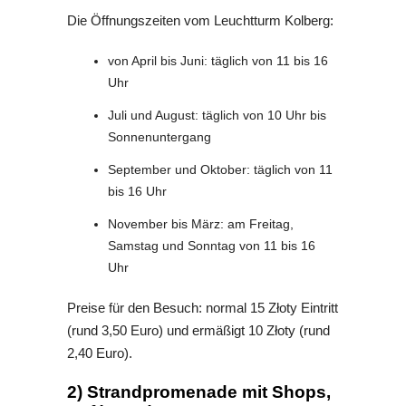
Die Öffnungszeiten vom Leuchtturm Kolberg:
von April bis Juni: täglich von 11 bis 16
Uhr
Juli und August: täglich von 10 Uhr bis
Sonnenuntergang
September und Oktober: täglich von 11
bis 16 Uhr
November bis März: am Freitag,
Samstag und Sonntag von 11 bis 16
Uhr
Preise für den Besuch: normal 15
Złoty Eintritt
(rund 3,50 Euro) und ermäßigt 10
Złoty (rund
2,40 Euro)
.
2) Strandpromenade mit Shops,