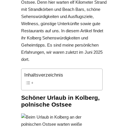
Ostsee. Denn hier warten elf Kilometer Strand
mit Strandkörben und Beach Bars, schöne
Sehenswürdigkeiten und Ausflugsziele,
Wellness, günstige Unterkünfte sowie gute
Restaurants auf uns. In diesem Artikel findet
ihr Kolberg Sehenswürdigkeiten und
Geheimtipps. Es sind meine persönlichen
Erfahrungen, wir waren zuletzt im Juni 2025
dort.
Inhaltsverzeichnis
Schöner Urlaub in Kolberg,
polnische Ostsee