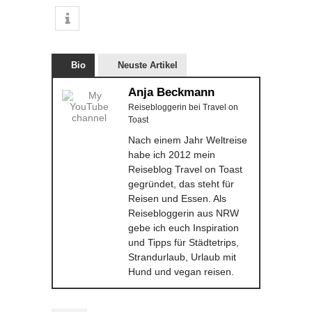
Bio
Neuste Artikel
Anja Beckmann
Reisebloggerin
bei
Travel on
Toast
Nach einem Jahr Weltreise
habe ich 2012 mein
Reiseblog Travel on Toast
gegründet, das steht für
Reisen und Essen. Als
Reisebloggerin aus NRW
gebe ich euch Inspiration
und Tipps für Städtetrips,
Strandurlaub, Urlaub mit
Hund und vegan reisen.