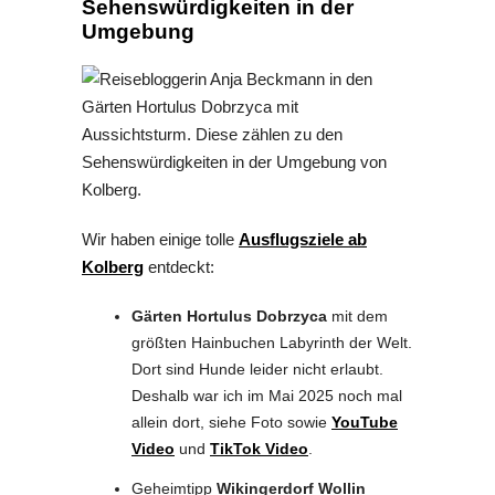
Sehenswürdigkeiten in der
Umgebung
Wir haben einige tolle
Ausflugsziele ab
Kolberg
entdeckt:
Gärten Hortulus Dobrzyca
mit dem
größten Hainbuchen Labyrinth der Welt.
Dort sind Hunde leider nicht erlaubt.
Deshalb war ich im Mai 2025 noch mal
allein dort, siehe Foto sowie
YouTube
Video
und
TikTok Video
.
Geheimtipp
Wikingerdorf Wollin