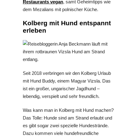
Restaurants vegan
, samt Geheimtipps wie
dem Mezalians mit polnischer Küche.
Kolberg mit Hund entspannt
erleben
Seit 2018 verbringen wir den Kolberg Urlaub
mit Hund Buddy, einem Magyar Vizsla. Das
ist ein großer, ungarischer Jagdhund –
lebendig, verspielt und sehr freundlich.
Was kann man in Kolberg mit Hund machen?
Das Tolle: Hunde sind am Strand erlaubt und
es gibt sogar zwei spezielle Hundestrände.
Dazu kommen viele hundefreundliche