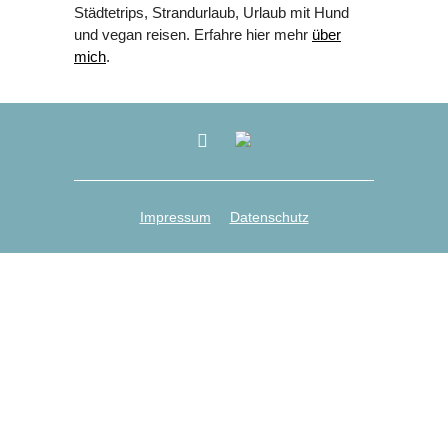
Städtetrips, Strandurlaub, Urlaub mit Hund
und vegan reisen. Erfahre hier mehr
über
mich
.
Impressum
Datenschutz