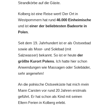
Kolberg ist eine Reise wert! Der Ort in
Westpommern hat rund
46.000 Einheimische
und ist
einer der beliebtesten Badeorte in
Polen
.
Seit dem 19. Jahrhundert ist er als Ostseebad
sowie als Moor- und Solebad (mit
Salzwasser) bekannt. So ist er heute
der
größte Kurort Polens
. Ich hatte hier schon
Anwendungen wie Massagen oder Solebäder,
sehr angenehm!
An die polnische Ostseeküste hat mich mein
Mann Carsten vor rund 20 Jahren erstmals
geführt. Er hat schon als Kind mit seinen
Eltern Ferien in Kolberg erlebt.