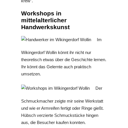
krew”.
Workshops in
mittelalterlicher
Handwerkskunst
Im
Wikingerdorf Wollin könnt ihr nicht nur
theoretisch etwas über die Geschichte lernen.
Ihr könnt das Gelernte auch praktisch
umsetzen.
Der
Schmuckmacher zeigte mir seine Werkstatt
und wie er Armreifen fertigt oder Ringe gießt.
Hübsch verzierte Schmuckstücke hingen
aus, die Besucher kaufen konnten.