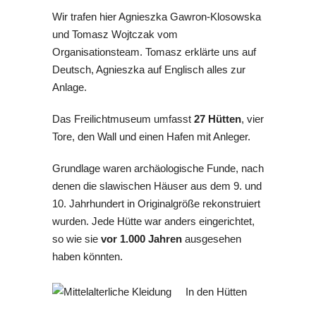
Wir trafen hier Agnieszka Gawron-Klosowska
und Tomasz Wojtczak vom
Organisationsteam. Tomasz erklärte uns auf
Deutsch, Agnieszka auf Englisch alles zur
Anlage.
Das Freilichtmuseum umfasst
27 Hütten
, vier
Tore, den Wall und einen Hafen mit Anleger.
Grundlage waren archäologische Funde, nach
denen die slawischen Häuser aus dem 9. und
10. Jahrhundert in Originalgröße rekonstruiert
wurden. Jede Hütte war anders eingerichtet,
so wie sie
vor 1.000 Jahren
ausgesehen
haben könnten.
In den Hütten