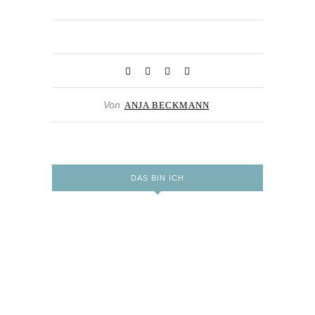
Von
ANJA BECKMANN
DAS BIN ICH