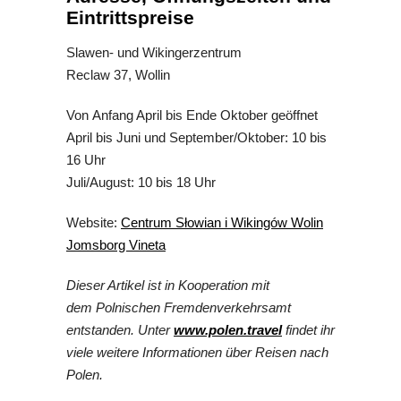
Eintrittspreise
Slawen- und Wikingerzentrum
Reclaw 37, Wollin
Von Anfang April bis Ende Oktober geöffnet
April bis Juni und September/Oktober: 10 bis
16 Uhr
Juli/August: 10 bis 18 Uhr
Website:
Centrum Słowian i Wikingów Wolin
Jomsborg Vineta
Dieser Artikel ist in Kooperation mit
dem Polnischen Fremdenverkehrsamt
entstanden. Unter
www.polen.travel
findet ihr
viele weitere Informationen über Reisen nach
Polen.