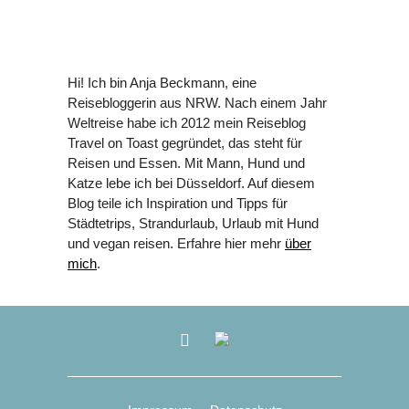
Hi! Ich bin Anja Beckmann, eine
Reisebloggerin aus NRW. Nach einem Jahr
Weltreise habe ich 2012 mein Reiseblog
Travel on Toast gegründet, das steht für
Reisen und Essen. Mit Mann, Hund und
Katze lebe ich bei Düsseldorf. Auf diesem
Blog teile ich Inspiration und Tipps für
Städtetrips, Strandurlaub, Urlaub mit Hund
und vegan reisen. Erfahre hier mehr
über
mich
.