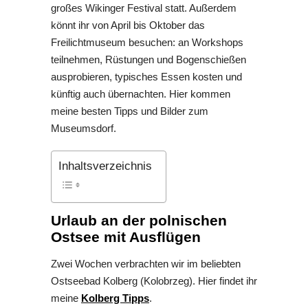
großes Wikinger Festival statt. Außerdem
könnt ihr von April bis Oktober das
Freilichtmuseum besuchen: an Workshops
teilnehmen, Rüstungen und Bogenschießen
ausprobieren, typisches Essen kosten und
künftig auch übernachten. Hier kommen
meine besten Tipps und Bilder zum
Museumsdorf.
Inhaltsverzeichnis
Urlaub an der polnischen
Ostsee mit Ausflügen
Zwei Wochen verbrachten wir im beliebten
Ostseebad Kolberg (Kolobrzeg). Hier findet ihr
meine
Kolberg Tipps
.