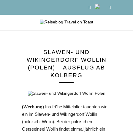
SLAWEN- UND
WIKINGERDORF WOLLIN
(POLEN) – AUSFLUG AB
KOLBERG
(Werbung)
Ins frühe Mittelalter tauchten wir
ein im Slawen- und Wikingerdorf Wollin
(polnisch: Wolin). Bei der polnischen
Ostseeinsel Wollin findet einmal jährlich ein