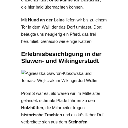
die hier bald übernachten können.
Mit
Hund an der Leine
liefen wir bis zu einem
Tor in dem Wall, der das Dorf umfasst. Dort
beäugte uns neugierig ein Pferd, das frei
herumlief. Genauso wie einige Katzen.
Erlebnisbesichtigung in der
Slawen- und Wikingerstadt
Prompt war es, als wären wir im Mittelalter
gelandet: schmale Pfade führten zu den
Holzhütten
, die Mitarbeiter trugen
historische Trachten
und ein köstlicher Duft
verbreitete sich aus dem
Steinofen
.