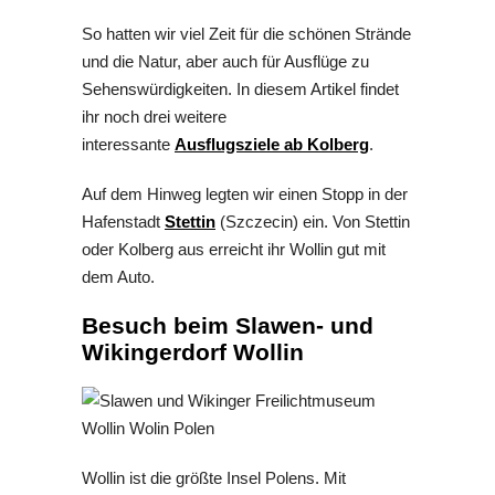
So hatten wir viel Zeit für die schönen Strände
und die Natur, aber auch für Ausflüge zu
Sehenswürdigkeiten. In diesem Artikel findet
ihr noch drei weitere
interessante
Ausflugsziele ab Kolberg
.
Auf dem Hinweg legten wir einen Stopp in der
Hafenstadt
Stettin
(Szczecin) ein. Von Stettin
oder Kolberg aus erreicht ihr Wollin gut mit
dem Auto.
Besuch beim Slawen- und
Wikingerdorf Wollin
Wollin ist die größte Insel Polens. Mit