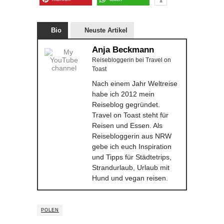
Bio
Neuste Artikel
Anja Beckmann
Reisebloggerin
bei
Travel on
Toast
Nach einem Jahr Weltreise
habe ich 2012 mein
Reiseblog gegründet.
Travel on Toast steht für
Reisen und Essen. Als
Reisebloggerin aus NRW
gebe ich euch Inspiration
und Tipps für Städtetrips,
Strandurlaub, Urlaub mit
Hund und vegan reisen.
POLEN