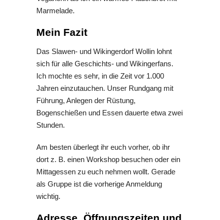
Marmelade.
Mein Fazit
Das Slawen- und Wikingerdorf Wollin lohnt
sich für alle Geschichts- und Wikingerfans.
Ich mochte es sehr, in die Zeit vor 1.000
Jahren einzutauchen. Unser Rundgang mit
Führung, Anlegen der Rüstung,
Bogenschießen und Essen dauerte etwa zwei
Stunden.
Am besten überlegt ihr euch vorher, ob ihr
dort z. B. einen Workshop besuchen oder ein
Mittagessen zu euch nehmen wollt. Gerade
als Gruppe ist die vorherige Anmeldung
wichtig.
Adresse, Öffnungszeiten und