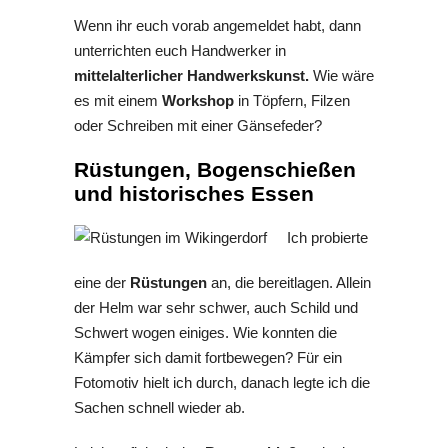
Wenn ihr euch vorab angemeldet habt, dann
unterrichten euch Handwerker in
mittelalterlicher Handwerkskunst.
Wie wäre
es mit einem
Workshop
in Töpfern, Filzen
oder Schreiben mit einer Gänsefeder?
Rüstungen, Bogenschießen
und historisches Essen
Ich probierte
eine der
Rüstungen
an, die bereitlagen. Allein
der Helm war sehr schwer, auch Schild und
Schwert wogen einiges. Wie konnten die
Kämpfer sich damit fortbewegen? Für ein
Fotomotiv hielt ich durch, danach legte ich die
Sachen schnell wieder ab.