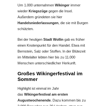
Um 1.000 unternahmen
Wikinger
immer
wieder
Kriegszüge
gegen die Insel.
Außerdem gründeten sie hier
Handelsniederlassungen
, die sie mit Burgen
schützten.
Bei der heutigen
Stadt Wollin
gab es früher
einen Knotenpunkt für den Handel. Etwa mit
Bernstein, Salz oder Stoffen. In der Blütezeit
im Mittelalter lebten hier bis zu 11.000
Menschen unterschiedlicher Herkunft.
Großes Wikingerfestival im
Sommer
Highlight ist einmal im Jahr
das
Wikingerfestival am ersten
Augustwochenende
. Dazu kommen bis zu